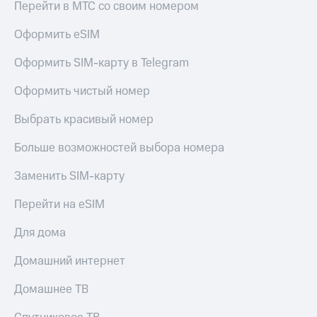
Перейти в МТС со своим номером
Оформить eSIM
Оформить SIM-карту в Telegram
Оформить чистый номер
Выбрать красивый номер
Больше возможностей выбора номера
Заменить SIM-карту
Перейти на eSIM
Для дома
Домашний интернет
Домашнее ТВ