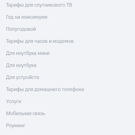
Тарифы для спутникового ТВ
Год на максимуме
Полугодовой
Тарифы для часов и модемов
Для ноутбука мини
Для ноутбука
Для устройств
Тарифы для домашнего телефона
Услуги
Мобильная связь
Роуминг