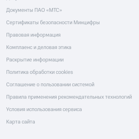
Документы ПАО «МТС»
Сертификаты безопасности Минцифры
Правовая информация
Комплаенс и деловая этика
Раскрытие информации
Политика обработки cookies
Соглашение о пользовании системой
Правила применения рекомендательных технологий
Условия использования сервиса
Карта сайта