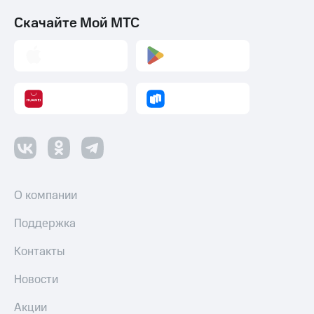
Скачайте Мой МТС
О компании
Поддержка
Контакты
Новости
Акции