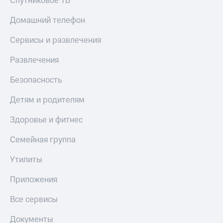
Спутниковое ТВ
Домашний телефон
Сервисы и развлечения
Развлечения
Безопасность
Детям и родителям
Здоровье и фитнес
Семейная группа
Утилиты
Приложения
Все сервисы
Документы