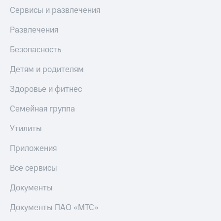
Сервисы и развлечения
Развлечения
Безопасность
Детям и родителям
Здоровье и фитнес
Семейная группа
Утилиты
Приложения
Все сервисы
Документы
Документы ПАО «МТС»