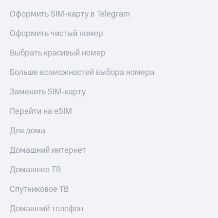
Оформить SIM-карту в Telegram
Оформить чистый номер
Выбрать красивый номер
Больше возможностей выбора номера
Заменить SIM-карту
Перейти на eSIM
Для дома
Домашний интернет
Домашнее ТВ
Спутниковое ТВ
Домашний телефон