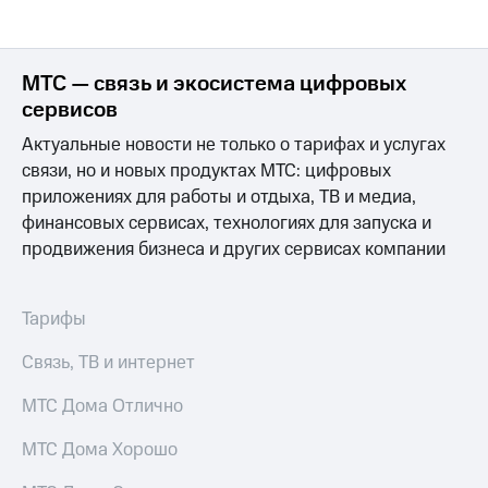
МТС — связь и экосистема цифровых
сервисов
Актуальные новости не только о тарифах и услугах
связи, но и новых продуктах МТС: цифровых
приложениях для работы и отдыха, ТВ и медиа,
финансовых сервисах, технологиях для запуска и
продвижения бизнеса и других сервисах компании
Тарифы
Связь, ТВ и интернет
МТС Дома Отлично
МТС Дома Хорошо