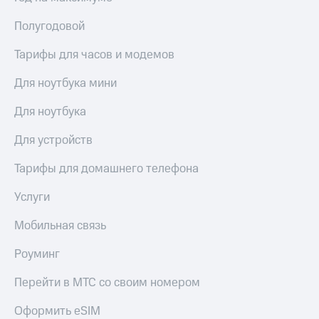
Полугодовой
Тарифы для часов и модемов
Для ноутбука мини
Для ноутбука
Для устройств
Тарифы для домашнего телефона
Услуги
Мобильная связь
Роуминг
Перейти в МТС со своим номером
Оформить eSIM