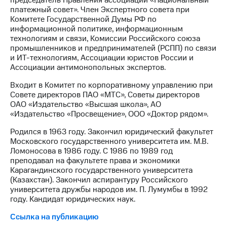
председатель Правления ассоциации «Национальный
платежный совет». Член Экспертного совета при
Комитете Государственной Думы РФ по
информационной политике, информационным
технологиям и связи, Комиссии Российского союза
промышленников и предпринимателей (РСПП) по связи
и ИТ-технологиям, Ассоциации юристов России и
Ассоциации антимонопольных экспертов.
Входит в Комитет по корпоративному управлению при
Совете директоров ПАО «МТС», Советы директоров
ОАО «Издательство «Высшая школа», АО
«Издательство «Просвещение», ООО «Доктор рядом».
Родился в 1963 году. Закончил юридический факультет
Московского государственного университета им. М.В.
Ломоносова в 1986 году. С 1986 по 1989 год
преподавал на факультете права и экономики
Карагандинского государственного университета
(Казахстан). Закончил аспирантуру Российского
университета дружбы народов им. П. Лумумбы в 1992
году. Кандидат юридических наук.
Ссылка на публикацию