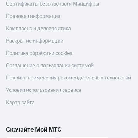
Сертификаты безопасности Минцифры
Правовая информация
Комплаенс и деловая этика
Раскрытие информации
Политика обработки cookies
Соглашение о пользовании системой
Правила применения рекомендательных технологий
Условия использования сервиса
Карта сайта
Скачайте Мой МТС