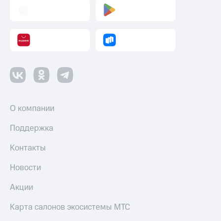
О компании
Поддержка
Контакты
Новости
Акции
Карта салонов экосистемы МТС