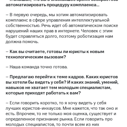
автоматизировать процедуру комплаенса…
– В первую очередь, мы хотим автоматизировать
комплаенс в сфере управления интеллектуальной
собственностью. Речь идет об автоматическом поиске
нарушений наших прав в интернете. Человек с этим
будет справляться долго, поэтому роботизация нам
должна помочь.
–
Как вы считаете, готовы ли юристы к новым
технологическим вызовам?
– Наша команда точно готова.
–
Предлагаю перейти к теме кадров. Каких юристов
вы хотели бы видеть у себя? И каких знаний, умений,
навыков не хватает тем молодым специалистам,
которые приходят работать к вам?
– Если говорить коротко, то я хочу видеть у себя
лучших юристов-инхаусов. Мне кажется, что так оно и
есть. Впрочем, то не только моя оценка, существует и
определенное признание рынка. Если говорить про
молодых специалистов, то почти всем из них