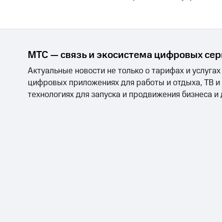
МТС — связь и экосистема цифровых се
Актуальные новости не только о тарифах и услугах
цифровых приложениях для работы и отдыха, ТВ и
технологиях для запуска и продвижения бизнеса и