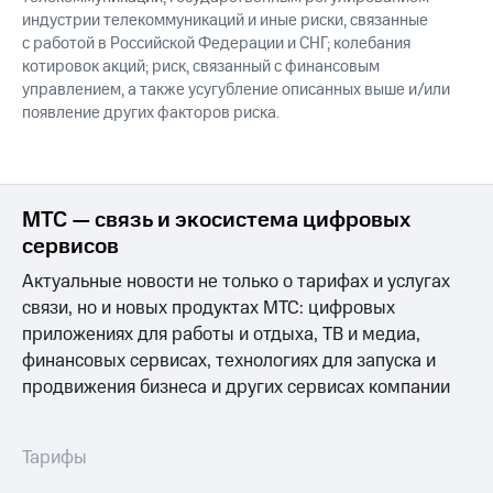
индустрии телекоммуникаций и иные риски, связанные
с работой в Российской Федерации и СНГ; колебания
котировок акций; риск, связанный с финансовым
управлением, а также усугубление описанных выше и/или
появление других факторов риска.
МТС — связь и экосистема цифровых
сервисов
Актуальные новости не только о тарифах и услугах
связи, но и новых продуктах МТС: цифровых
приложениях для работы и отдыха, ТВ и медиа,
финансовых сервисах, технологиях для запуска и
продвижения бизнеса и других сервисах компании
Тарифы