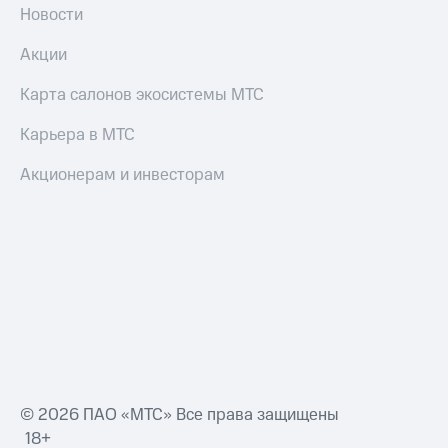
Новости
Акции
Карта салонов экосистемы МТС
Карьера в МТС
Акционерам и инвесторам
© 2026 ПАО «МТС» Все права защищены
18+