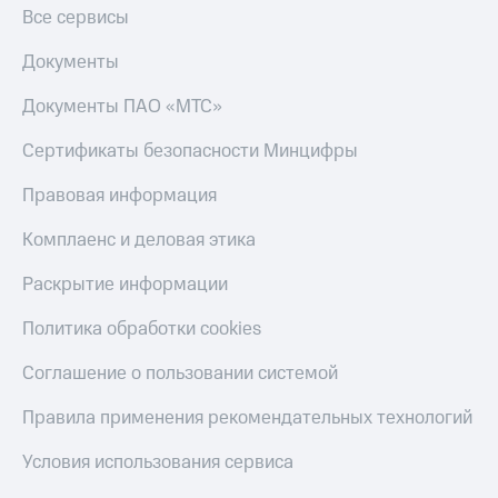
Все сервисы
Документы
Документы ПАО «МТС»
Сертификаты безопасности Минцифры
Правовая информация
Комплаенс и деловая этика
Раскрытие информации
Политика обработки cookies
Соглашение о пользовании системой
Правила применения рекомендательных технологий
Условия использования сервиса