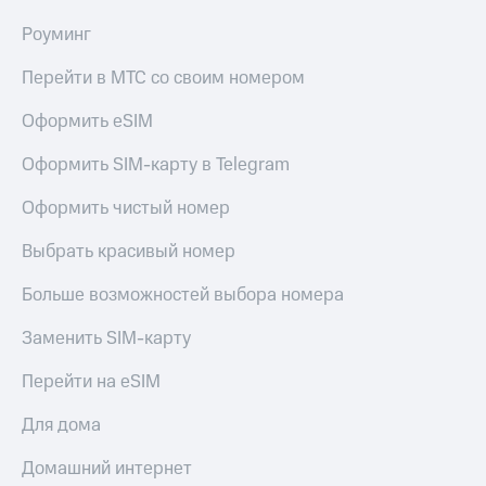
Роуминг
Перейти в МТС со своим номером
Оформить eSIM
Оформить SIM-карту в Telegram
Оформить чистый номер
Выбрать красивый номер
Больше возможностей выбора номера
Заменить SIM-карту
Перейти на eSIM
Для дома
Домашний интернет