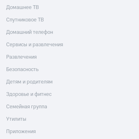
Домашнее ТВ
Спутниковое ТВ
Домашний телефон
Сервисы и развлечения
Развлечения
Безопасность
Детям и родителям
Здоровье и фитнес
Семейная группа
Утилиты
Приложения