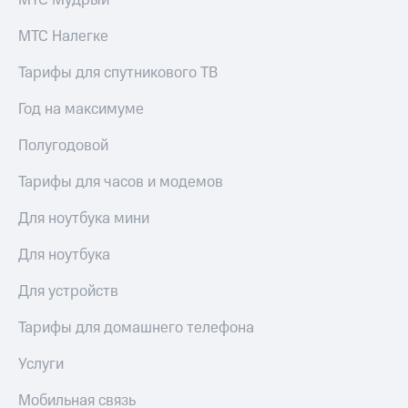
МТС Мудрый
МТС Налегке
Тарифы для спутникового ТВ
Год на максимуме
Полугодовой
Тарифы для часов и модемов
Для ноутбука мини
Для ноутбука
Для устройств
Тарифы для домашнего телефона
Услуги
Мобильная связь