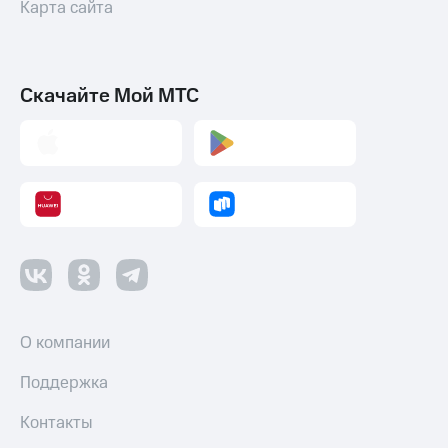
Карта сайта
Скачайте Мой МТС
О компании
Поддержка
Контакты