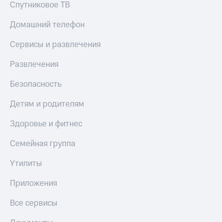
Спутниковое ТВ
Домашний телефон
Сервисы и развлечения
Развлечения
Безопасность
Детям и родителям
Здоровье и фитнес
Семейная группа
Утилиты
Приложения
Все сервисы