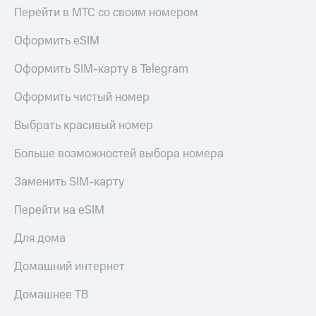
Перейти в МТС со своим номером
Оформить eSIM
Оформить SIM-карту в Telegram
Оформить чистый номер
Выбрать красивый номер
Больше возможностей выбора номера
Заменить SIM-карту
Перейти на eSIM
Для дома
Домашний интернет
Домашнее ТВ