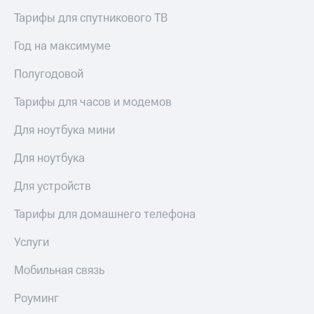
Тарифы для спутникового ТВ
Год на максимуме
Полугодовой
Тарифы для часов и модемов
Для ноутбука мини
Для ноутбука
Для устройств
Тарифы для домашнего телефона
Услуги
Мобильная связь
Роуминг