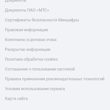
Документы
Документы ПАО «МТС»
Сертификаты безопасности Минцифры
Правовая информация
Комплаенс и деловая этика
Раскрытие информации
Политика обработки cookies
Соглашение о пользовании системой
Правила применения рекомендательных технологий
Условия использования сервиса
Карта сайта