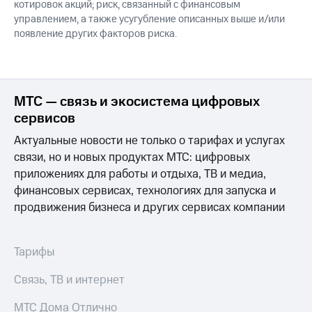
котировок акций; риск, связанный с финансовым
управлением, а также усугубление описанных выше и/или
появление других факторов риска.
МТС — связь и экосистема цифровых
сервисов
Актуальные новости не только о тарифах и услугах
связи, но и новых продуктах МТС: цифровых
приложениях для работы и отдыха, ТВ и медиа,
финансовых сервисах, технологиях для запуска и
продвижения бизнеса и других сервисах компании
Тарифы
Связь, ТВ и интернет
МТС Дома Отлично