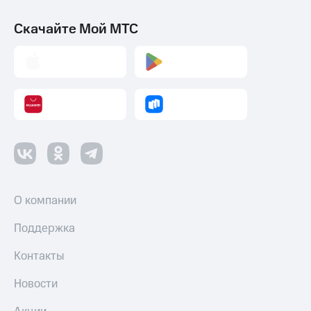
Скачайте Мой МТС
О компании
Поддержка
Контакты
Новости