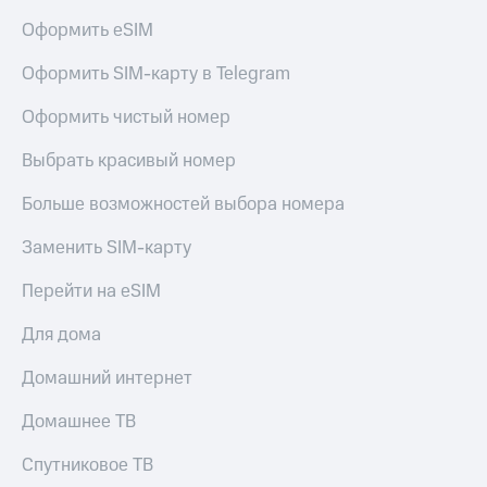
Оформить eSIM
Оформить SIM-карту в Telegram
Оформить чистый номер
Выбрать красивый номер
Больше возможностей выбора номера
Заменить SIM-карту
Перейти на eSIM
Для дома
Домашний интернет
Домашнее ТВ
Спутниковое ТВ