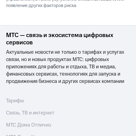
появление других факторов риска.
МТС — связь и экосистема цифровых
сервисов
Актуальные новости не только о тарифах и услугах
связи, но и новых продуктах МТС: цифровых
приложениях для работы и отдыха, ТВ и медиа,
финансовых сервисах, технологиях для запуска и
продвижения бизнеса и других сервисах компании
Тарифы
Связь, ТВ и интернет
МТС Дома Отлично