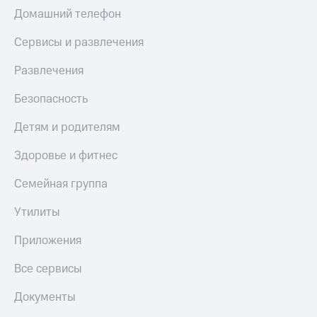
Домашний телефон
Сервисы и развлечения
Развлечения
Безопасность
Детям и родителям
Здоровье и фитнес
Семейная группа
Утилиты
Приложения
Все сервисы
Документы