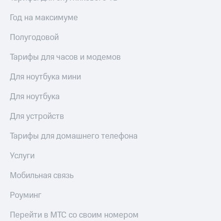
Год на максимуме
Полугодовой
Тарифы для часов и модемов
Для ноутбука мини
Для ноутбука
Для устройств
Тарифы для домашнего телефона
Услуги
Мобильная связь
Роуминг
Перейти в МТС со своим номером