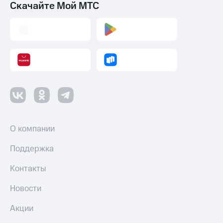
Скачайте Мой МТС
О компании
Поддержка
Контакты
Новости
Акции