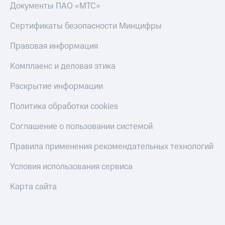
Документы ПАО «МТС»
Сертификаты безопасности Минцифры
Правовая информация
Комплаенс и деловая этика
Раскрытие информации
Политика обработки cookies
Соглашение о пользовании системой
Правила применения рекомендательных технологий
Условия использования сервиса
Карта сайта