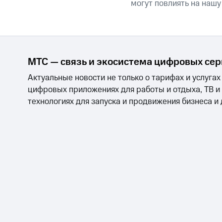
могут повлиять на нашу
МТС — связь и экосистема цифровых се
Актуальные новости не только о тарифах и услугах
цифровых приложениях для работы и отдыха, ТВ и
технологиях для запуска и продвижения бизнеса и