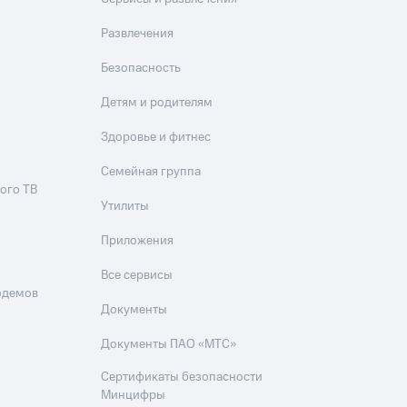
Развлечения
Безопасность
Детям и родителям
Здоровье и фитнес
Семейная группа
ого ТВ
Утилиты
Приложения
Все сервисы
одемов
Документы
Документы ПАО «МТС»
Сертификаты безопасности
Минцифры