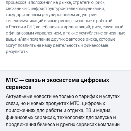
процессов и положения на рынке; стратегию; риск,
связанный с инфраструктурой телекоммуникаций,
государственным регулированием индустрии
телекоммуникаций и иные риски, связанные с работой
в России и СНГ; колебания котировок акций; риск, связанный
с финансовым управлением, а также усугубление описанных
выше и/или появление других факторов риска, которые
могут повлиять на нашу деятельность и финансовые
результаты.
МТС — связь и экосистема цифровых
сервисов
Актуальные новости не только о тарифах и услугах
связи, но и новых продуктах МТС: цифровых
приложениях для работы и отдыха, ТВ и медиа,
финансовых сервисах, технологиях для запуска и
продвижения бизнеса и других сервисах компании