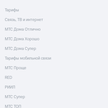
Тарифы
Связь, ТВ и интернет
МТС Дома Отлично
МТС Дома Хорошо
МТС Дома Супер
Тарифы мобильной связи
МТС Проще
RED
РИИЛ
МТС Супер
МТС ТОП