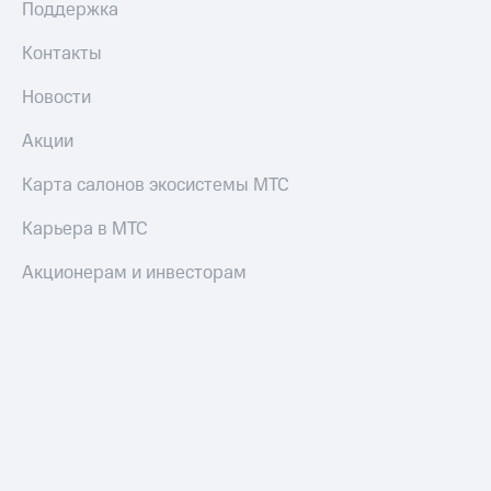
Поддержка
Контакты
Новости
Акции
Карта салонов экосистемы МТС
Карьера в МТС
Акционерам и инвесторам