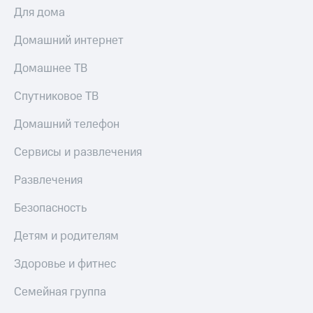
Для дома
Домашний интернет
Домашнее ТВ
Спутниковое ТВ
Домашний телефон
Сервисы и развлечения
Развлечения
Безопасность
Детям и родителям
Здоровье и фитнес
Семейная группа