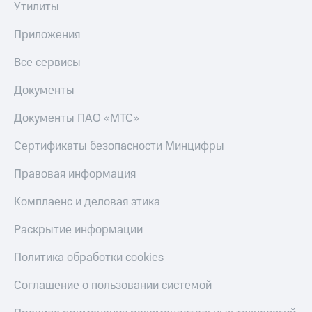
Утилиты
Приложения
Все сервисы
Документы
Документы ПАО «МТС»
Сертификаты безопасности Минцифры
Правовая информация
Комплаенс и деловая этика
Раскрытие информации
Политика обработки cookies
Соглашение о пользовании системой