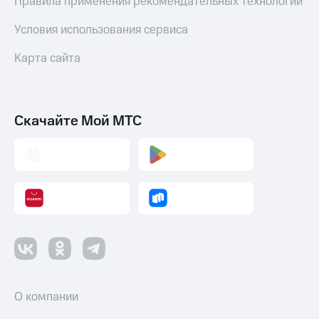
Правила применения рекомендательных технологий
Условия использования сервиса
Карта сайта
Скачайте Мой МТС
О компании