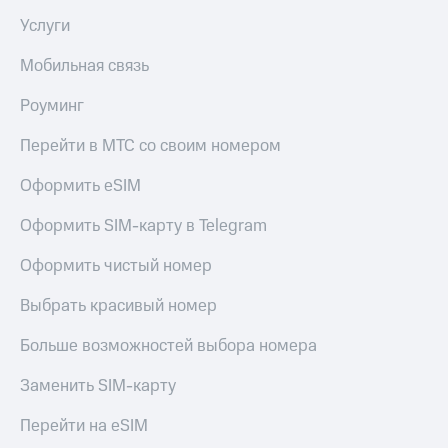
Услуги
Мобильная связь
Роуминг
Перейти в МТС со своим номером
Оформить eSIM
Оформить SIM-карту в Telegram
Оформить чистый номер
Выбрать красивый номер
Больше возможностей выбора номера
Заменить SIM-карту
Перейти на eSIM