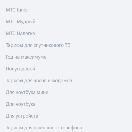
МТС Junior
МТС Мудрый
МТС Налегке
Тарифы для спутникового ТВ
Год на максимуме
Полугодовой
Тарифы для часов и модемов
Для ноутбука мини
Для ноутбука
Для устройств
Тарифы для домашнего телефона