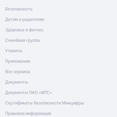
Безопасность
Детям и родителям
Здоровье и фитнес
Семейная группа
Утилиты
Приложения
Все сервисы
Документы
Документы ПАО «МТС»
Сертификаты безопасности Минцифры
Правовая информация