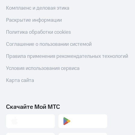
Комплаенс и деловая этика
Раскрытие информации
Политика обработки cookies
Соглашение о пользовании системой
Правила применения рекомендательных технологий
Условия использования сервиса
Карта сайта
Скачайте Мой МТС