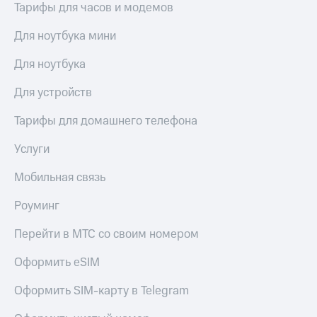
Тарифы для часов и модемов
Для ноутбука мини
Для ноутбука
Для устройств
Тарифы для домашнего телефона
Услуги
Мобильная связь
Роуминг
Перейти в МТС со своим номером
Оформить eSIM
Оформить SIM-карту в Telegram