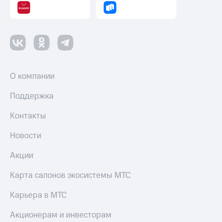
О компании
Поддержка
Контакты
Новости
Акции
Карта салонов экосистемы МТС
Карьера в МТС
Акционерам и инвесторам