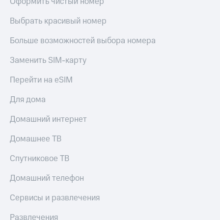
Оформить чистый номер
Выбрать красивый номер
Больше возможностей выбора номера
Заменить SIM-карту
Перейти на eSIM
Для дома
Домашний интернет
Домашнее ТВ
Спутниковое ТВ
Домашний телефон
Сервисы и развлечения
Развлечения