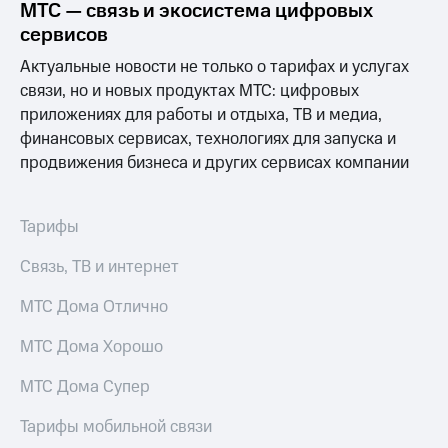
МТС — связь и экосистема цифровых
сервисов
Актуальные новости не только о тарифах и услугах
связи, но и новых продуктах МТС: цифровых
приложениях для работы и отдыха, ТВ и медиа,
финансовых сервисах, технологиях для запуска и
продвижения бизнеса и других сервисах компании
Тарифы
Связь, ТВ и интернет
МТС Дома Отлично
МТС Дома Хорошо
МТС Дома Супер
Тарифы мобильной связи