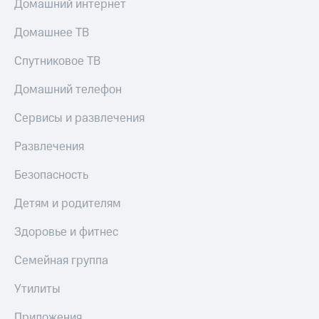
Домашний интернет
Домашнее ТВ
Спутниковое ТВ
Домашний телефон
Сервисы и развлечения
Развлечения
Безопасность
Детям и родителям
Здоровье и фитнес
Семейная группа
Утилиты
Приложения