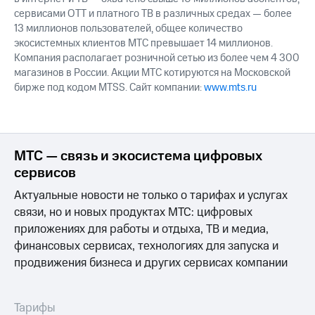
сервисами OTT и платного ТВ в различных средах — более
13 миллионов пользователей, общее количество
экосистемных клиентов МТС превышает 14 миллионов.
Компания располагает розничной сетью из более чем 4 300
магазинов в России. Акции МТС котируются на Московской
бирже под кодом MTSS. Сайт компании:
www.mts.ru
МТС — связь и экосистема цифровых
сервисов
Актуальные новости не только о тарифах и услугах
связи, но и новых продуктах МТС: цифровых
приложениях для работы и отдыха, ТВ и медиа,
финансовых сервисах, технологиях для запуска и
продвижения бизнеса и других сервисах компании
Тарифы