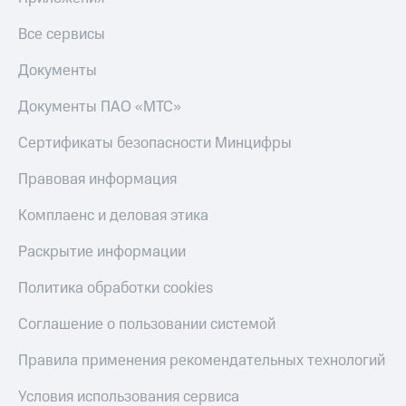
Все сервисы
Документы
Документы ПАО «МТС»
Сертификаты безопасности Минцифры
Правовая информация
Комплаенс и деловая этика
Раскрытие информации
Политика обработки cookies
Соглашение о пользовании системой
Правила применения рекомендательных технологий
Условия использования сервиса