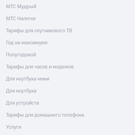
МТС Мудрый
МТС Налегке
Тарифы для спутникового ТВ
Год на максимуме
Полугодовой
Тарифы для часов и модемов
Для ноутбука мини
Для ноутбука
Для устройств
Тарифы для домашнего телефона
Услуги