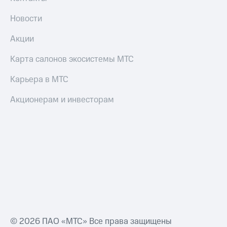
Новости
Акции
Карта салонов экосистемы МТС
Карьера в МТС
Акционерам и инвесторам
© 2026 ПАО «МТС» Все права защищены