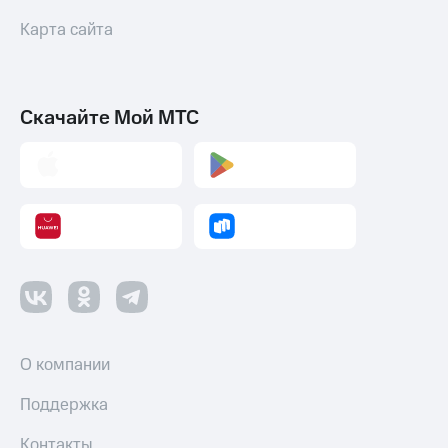
Карта сайта
Скачайте Мой МТС
О компании
Поддержка
Контакты