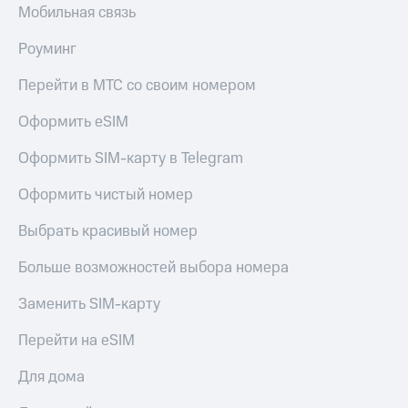
Мобильная связь
Роуминг
Перейти в МТС со своим номером
Оформить eSIM
Оформить SIM-карту в Telegram
Оформить чистый номер
Выбрать красивый номер
Больше возможностей выбора номера
Заменить SIM-карту
Перейти на eSIM
Для дома