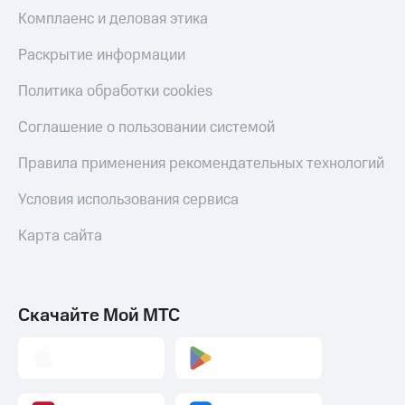
Комплаенс и деловая этика
Раскрытие информации
Политика обработки cookies
Соглашение о пользовании системой
Правила применения рекомендательных технологий
Условия использования сервиса
Карта сайта
Скачайте Мой МТС