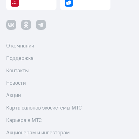
О компании
Поддержка
Контакты
Новости
Акции
Карта салонов экосистемы МТС
Карьера в МТС
Акционерам и инвесторам