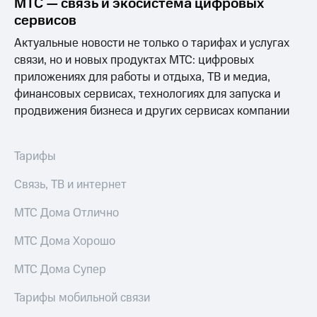
МТС — связь и экосистема цифровых
сервисов
Актуальные новости не только о тарифах и услугах
связи, но и новых продуктах МТС: цифровых
приложениях для работы и отдыха, ТВ и медиа,
финансовых сервисах, технологиях для запуска и
продвижения бизнеса и других сервисах компании
Тарифы
Связь, ТВ и интернет
МТС Дома Отлично
МТС Дома Хорошо
МТС Дома Супер
Тарифы мобильной связи