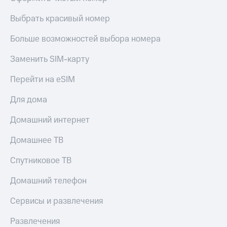
Выбрать красивый номер
Больше возможностей выбора номера
Заменить SIM-карту
Перейти на eSIM
Для дома
Домашний интернет
Домашнее ТВ
Спутниковое ТВ
Домашний телефон
Сервисы и развлечения
Развлечения