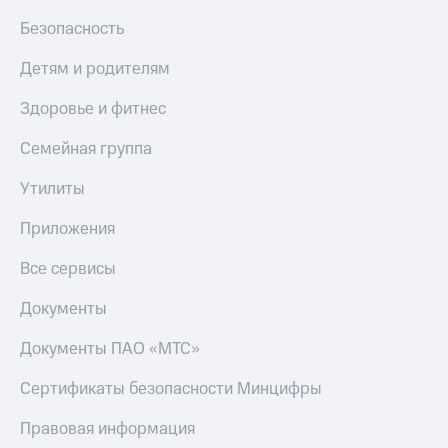
Безопасность
Детям и родителям
Здоровье и фитнес
Семейная группа
Утилиты
Приложения
Все сервисы
Документы
Документы ПАО «МТС»
Сертификаты безопасности Минцифры
Правовая информация