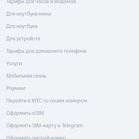
Тарифы для часов и модемов
Для ноутбука мини
Для ноутбука
Для устройств
Тарифы для домашнего телефона
Услуги
Мобильная связь
Роуминг
Перейти в МТС со своим номером
Оформить eSIM
Оформить SIM-карту в Telegram
Оформить чистый номер