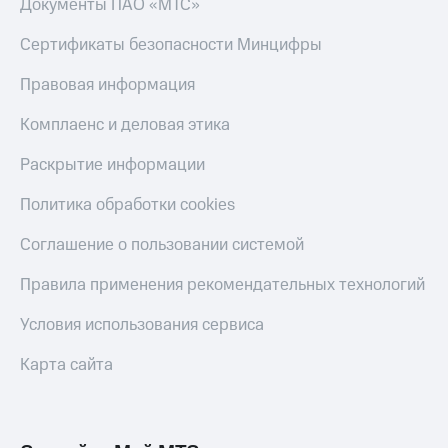
Документы ПАО «МТС»
Сертификаты безопасности Минцифры
Правовая информация
Комплаенс и деловая этика
Раскрытие информации
Политика обработки cookies
Соглашение о пользовании системой
Правила применения рекомендательных технологий
Условия использования сервиса
Карта сайта