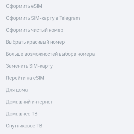
Оформить eSIM
Оформить SIM-карту в Telegram
Оформить чистый номер
Выбрать красивый номер
Больше возможностей выбора номера
Заменить SIM-карту
Перейти на eSIM
Для дома
Домашний интернет
Домашнее ТВ
Спутниковое ТВ