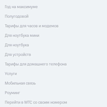
Год на максимуме
Полугодовой
Тарифы для часов и модемов
Для ноутбука мини
Для ноутбука
Для устройств
Тарифы для домашнего телефона
Услуги
Мобильная связь
Роуминг
Перейти в МТС со своим номером