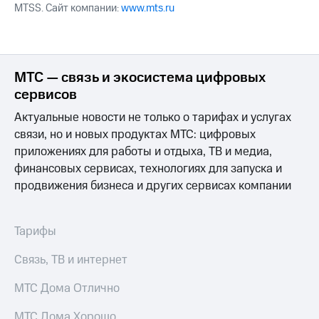
MTSS. Сайт компании:
www.mts.ru
МТС — связь и экосистема цифровых
сервисов
Актуальные новости не только о тарифах и услугах
связи, но и новых продуктах МТС: цифровых
приложениях для работы и отдыха, ТВ и медиа,
финансовых сервисах, технологиях для запуска и
продвижения бизнеса и других сервисах компании
Тарифы
Связь, ТВ и интернет
МТС Дома Отлично
МТС Дома Хорошо