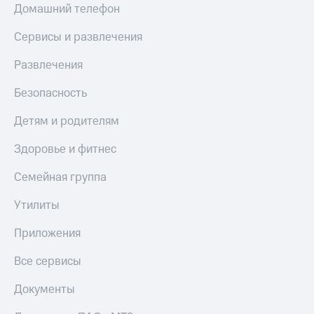
Домашний телефон
Сервисы и развлечения
Развлечения
Безопасность
Детям и родителям
Здоровье и фитнес
Семейная группа
Утилиты
Приложения
Все сервисы
Документы