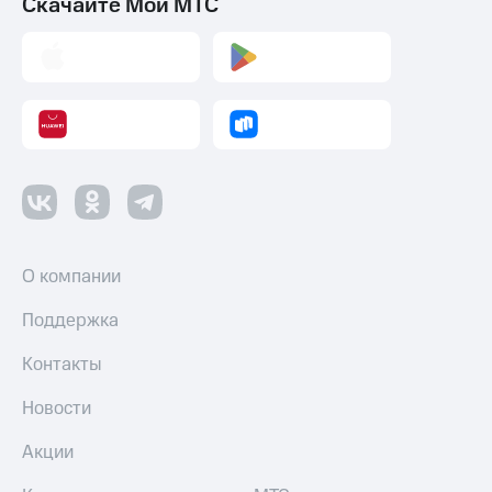
Скачайте Мой МТС
О компании
Поддержка
Контакты
Новости
Акции