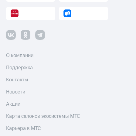
О компании
Поддержка
Контакты
Новости
Акции
Карта салонов экосистемы МТС
Карьера в МТС