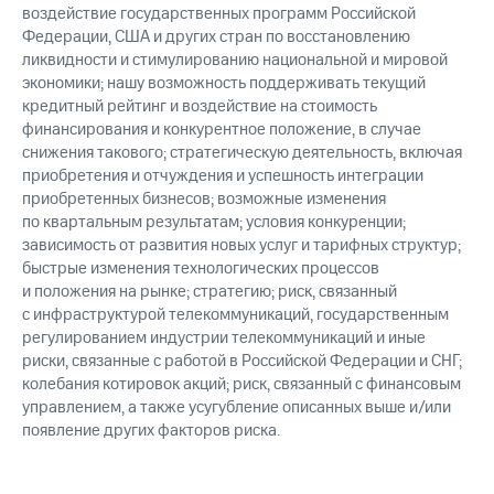
воздействие государственных программ Российской
Федерации, США и других стран по восстановлению
ликвидности и стимулированию национальной и мировой
экономики; нашу возможность поддерживать текущий
кредитный рейтинг и воздействие на стоимость
финансирования и конкурентное положение, в случае
снижения такового; стратегическую деятельность, включая
приобретения и отчуждения и успешность интеграции
приобретенных бизнесов; возможные изменения
по квартальным результатам; условия конкуренции;
зависимость от развития новых услуг и тарифных структур;
быстрые изменения технологических процессов
и положения на рынке; стратегию; риск, связанный
с инфраструктурой телекоммуникаций, государственным
регулированием индустрии телекоммуникаций и иные
риски, связанные с работой в Российской Федерации и СНГ;
колебания котировок акций; риск, связанный с финансовым
управлением, а также усугубление описанных выше и/или
появление других факторов риска.