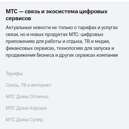
МТС — связь и экосистема цифровых
сервисов
Актуальные новости не только о тарифах и услугах
связи, но и новых продуктах МТС: цифровых
приложениях для работы и отдыха, ТВ и медиа,
финансовых сервисах, технологиях для запуска и
продвижения бизнеса и других сервисах компании
Тарифы
Связь, ТВ и интернет
МТС Дома Отлично
МТС Дома Хорошо
МТС Дома Супер