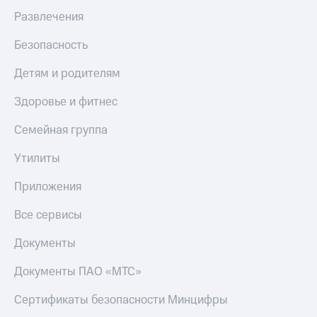
Развлечения
Безопасность
Детям и родителям
Здоровье и фитнес
Семейная группа
Утилиты
Приложения
Все сервисы
Документы
Документы ПАО «МТС»
Сертификаты безопасности Минцифры