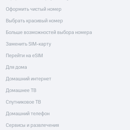
Оформить чистый номер
Выбрать красивый номер
Больше возможностей выбора номера
Заменить SIM-карту
Перейти на eSIM
Для дома
Домашний интернет
Домашнее ТВ
Спутниковое ТВ
Домашний телефон
Сервисы и развлечения