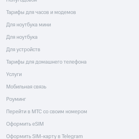
Полугодовой
Тарифы для часов и модемов
Для ноутбука мини
Для ноутбука
Для устройств
Тарифы для домашнего телефона
Услуги
Мобильная связь
Роуминг
Перейти в МТС со своим номером
Оформить eSIM
Оформить SIM-карту в Telegram