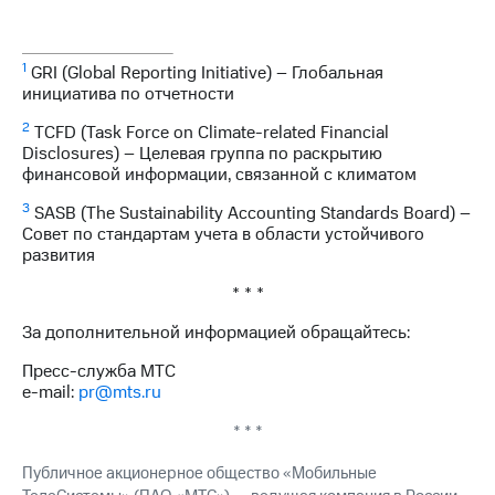
1
GRI (Global Reporting Initiative) – Глобальная
инициатива по отчетности
2
TCFD (Task Force on Climate-related Financial
Disclosures) – Целевая группа по раскрытию
финансовой информации, связанной с климатом
3
SASB (The Sustainability Accounting Standards Board) –
Совет по стандартам учета в области устойчивого
развития
* * *
За дополнительной информацией обращайтесь:
Пресс-служба МТС
e-mail:
pr@mts.ru
* * *
Публичное акционерное общество «Мобильные