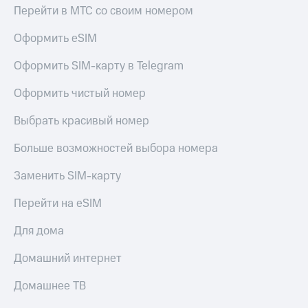
Перейти в МТС со своим номером
Оформить eSIM
Оформить SIM-карту в Telegram
Оформить чистый номер
Выбрать красивый номер
Больше возможностей выбора номера
Заменить SIM-карту
Перейти на eSIM
Для дома
Домашний интернет
Домашнее ТВ