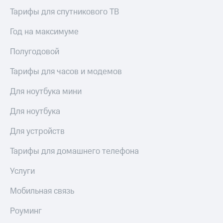
Тарифы для спутникового ТВ
Год на максимуме
Полугодовой
Тарифы для часов и модемов
Для ноутбука мини
Для ноутбука
Для устройств
Тарифы для домашнего телефона
Услуги
Мобильная связь
Роуминг