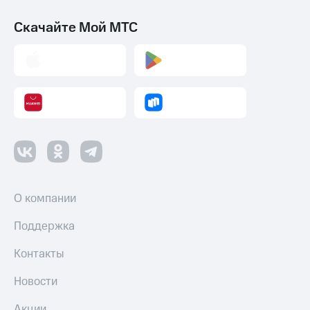
Скачайте Мой МТС
О компании
Поддержка
Контакты
Новости
Акции