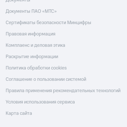
Документы
Документы ПАО «МТС»
Сертификаты безопасности Минцифры
Правовая информация
Комплаенс и деловая этика
Раскрытие информации
Политика обработки cookies
Соглашение о пользовании системой
Правила применения рекомендательных технологий
Условия использования сервиса
Карта сайта