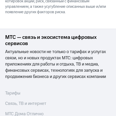
котировок акций; риск, связанный с финансовым
управлением, а также усугубление описанных выше и/или
появление других факторов риска.
МТС — связь и экосистема цифровых
сервисов
Актуальные новости не только о тарифах и услугах
связи, но и новых продуктах МТС: цифровых
приложениях для работы и отдыха, ТВ и медиа,
финансовых сервисах, технологиях для запуска и
продвижения бизнеса и других сервисах компании
Тарифы
Связь, ТВ и интернет
МТС Дома Отлично