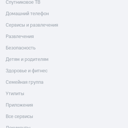
Спутниковое ТВ
Домашний телефон
Сервисы и развлечения
Развлечения
Безопасность
Детям и родителям
Здоровье и фитнес
Семейная группа
Утилиты
Приложения
Все сервисы