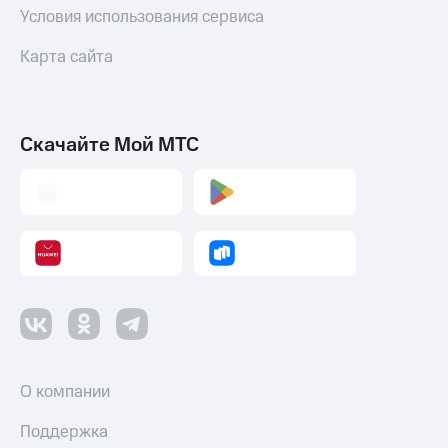
Условия использования сервиса
Карта сайта
Скачайте Мой МТС
О компании
Поддержка