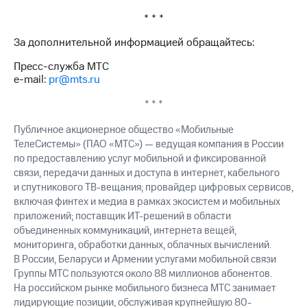
* * *
За дополнительной информацией обращайтесь:
Пресс-служба МТС
e-mail:
pr@mts.ru
* * *
Публичное акционерное общество «Мобильные
ТелеСистемы» (ПАО «МТС») — ведущая компания в России
по предоставлению услуг мобильной и фиксированной
связи, передачи данных и доступа в интернет, кабельного
и спутникового ТВ-вещания; провайдер цифровых сервисов,
включая финтех и медиа в рамках экосистем и мобильных
приложений; поставщик ИТ-решений в области
объединенных коммуникаций, интернета вещей,
мониторинга, обработки данных, облачных вычислений.
В России, Беларуси и Армении услугами мобильной связи
Группы МТС пользуются около 88 миллионов абонентов.
На российском рынке мобильного бизнеса МТС занимает
лидирующие позиции, обслуживая крупнейшую 80-