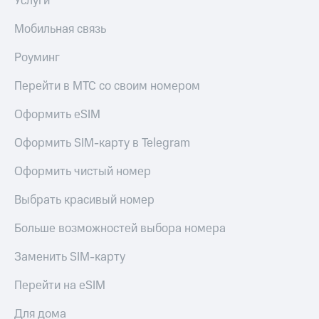
Услуги
Мобильная связь
Роуминг
Перейти в МТС со своим номером
Оформить eSIM
Оформить SIM-карту в Telegram
Оформить чистый номер
Выбрать красивый номер
Больше возможностей выбора номера
Заменить SIM-карту
Перейти на eSIM
Для дома