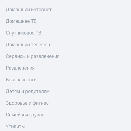
Домашний интернет
Домашнее ТВ
Спутниковое ТВ
Домашний телефон
Сервисы и развлечения
Развлечения
Безопасность
Детям и родителям
Здоровье и фитнес
Семейная группа
Утилиты