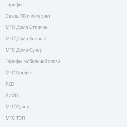
Тарифы
Связь, ТВ и интернет
МТС Дома Отлично
МТС Дома Хорошо
МТС Дома Супер
Тарифы мобильной связи
МТС Проще
RED
РИИЛ
МТС Супер
МТС ТОП