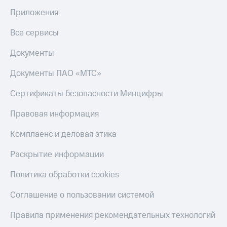
Приложения
Все сервисы
Документы
Документы ПАО «МТС»
Сертификаты безопасности Минцифры
Правовая информация
Комплаенс и деловая этика
Раскрытие информации
Политика обработки cookies
Соглашение о пользовании системой
Правила применения рекомендательных технологий