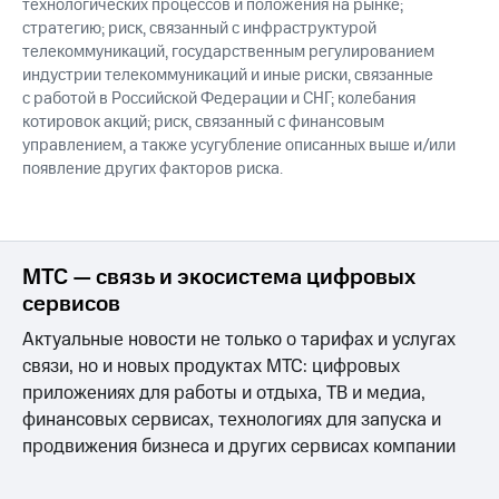
технологических процессов и положения на рынке;
стратегию; риск, связанный с инфраструктурой
телекоммуникаций, государственным регулированием
индустрии телекоммуникаций и иные риски, связанные
с работой в Российской Федерации и СНГ; колебания
котировок акций; риск, связанный с финансовым
управлением, а также усугубление описанных выше и/или
появление других факторов риска.
МТС — связь и экосистема цифровых
сервисов
Актуальные новости не только о тарифах и услугах
связи, но и новых продуктах МТС: цифровых
приложениях для работы и отдыха, ТВ и медиа,
финансовых сервисах, технологиях для запуска и
продвижения бизнеса и других сервисах компании