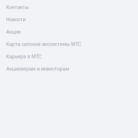
Контакты
Новости
Акции
Карта салонов экосистемы МТС
Карьера в МТС
Акционерам и инвесторам