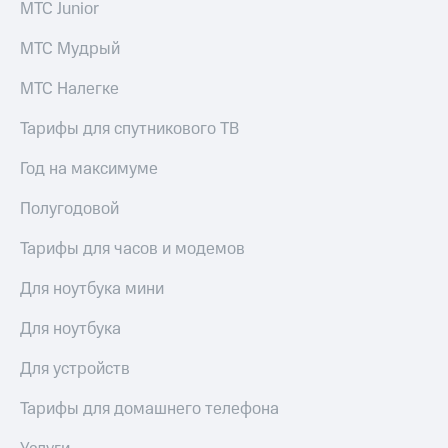
МТС Junior
МТС Мудрый
МТС Налегке
Тарифы для спутникового ТВ
Год на максимуме
Полугодовой
Тарифы для часов и модемов
Для ноутбука мини
Для ноутбука
Для устройств
Тарифы для домашнего телефона