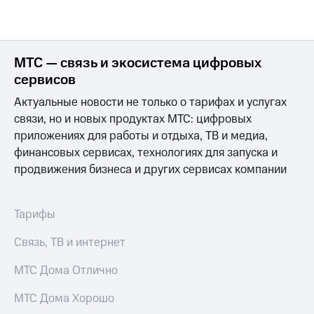
МТС — связь и экосистема цифровых
сервисов
Актуальные новости не только о тарифах и услугах
связи, но и новых продуктах МТС: цифровых
приложениях для работы и отдыха, ТВ и медиа,
финансовых сервисах, технологиях для запуска и
продвижения бизнеса и других сервисах компании
Тарифы
Связь, ТВ и интернет
МТС Дома Отлично
МТС Дома Хорошо