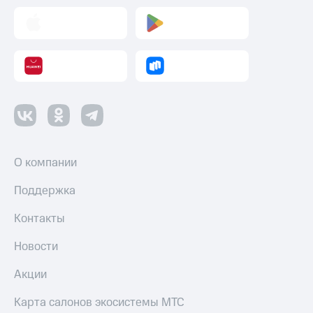
О компании
Поддержка
Контакты
Новости
Акции
Карта салонов экосистемы МТС