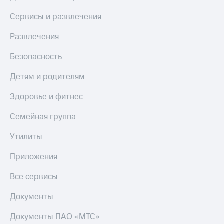
Сервисы и развлечения
Развлечения
Безопасность
Детям и родителям
Здоровье и фитнес
Семейная группа
Утилиты
Приложения
Все сервисы
Документы
Документы ПАО «МТС»