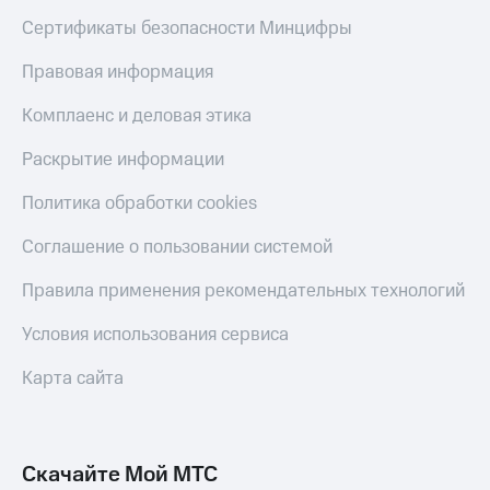
Сертификаты безопасности Минцифры
Правовая информация
Комплаенс и деловая этика
Раскрытие информации
Политика обработки cookies
Соглашение о пользовании системой
Правила применения рекомендательных технологий
Условия использования сервиса
Карта сайта
Скачайте Мой МТС