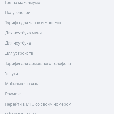
Год на максимуме
Полугодовой
Тарифы для часов и модемов
Для ноутбука мини
Для ноутбука
Для устройств
Тарифы для домашнего телефона
Услуги
Мобильная связь
Роуминг
Перейти в МТС со своим номером