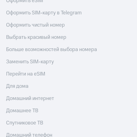
Оформить eSIM
Оформить SIM-карту в Telegram
Оформить чистый номер
Выбрать красивый номер
Больше возможностей выбора номера
Заменить SIM-карту
Перейти на eSIM
Для дома
Домашний интернет
Домашнее ТВ
Спутниковое ТВ
Домашний телефон