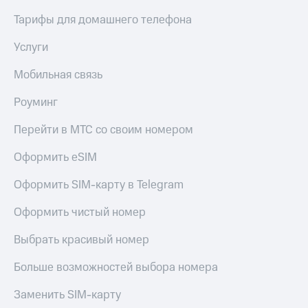
Тарифы для домашнего телефона
Услуги
Мобильная связь
Роуминг
Перейти в МТС со своим номером
Оформить eSIM
Оформить SIM-карту в Telegram
Оформить чистый номер
Выбрать красивый номер
Больше возможностей выбора номера
Заменить SIM-карту