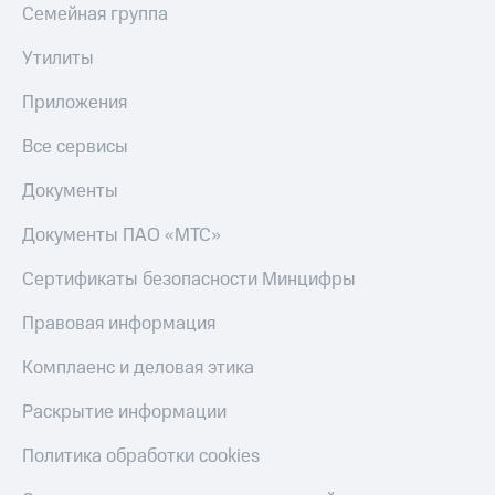
Семейная группа
Утилиты
Приложения
Все сервисы
Документы
Документы ПАО «МТС»
Сертификаты безопасности Минцифры
Правовая информация
Комплаенс и деловая этика
Раскрытие информации
Политика обработки cookies