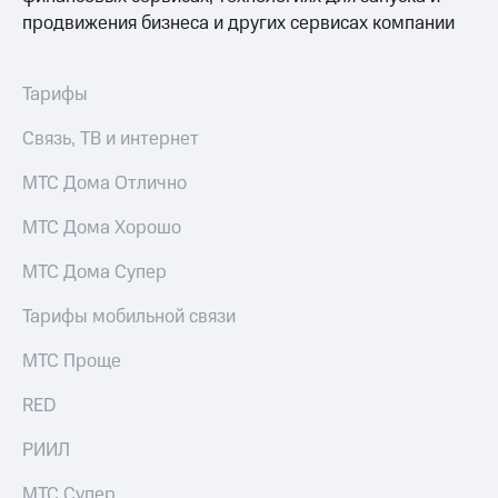
продвижения бизнеса и других сервисах компании
Тарифы
Связь, ТВ и интернет
МТС Дома Отлично
МТС Дома Хорошо
МТС Дома Супер
Тарифы мобильной связи
МТС Проще
RED
РИИЛ
МТС Супер