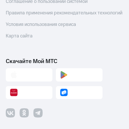
Соглашение о пользовании системой
Правила применения рекомендательных технологий
Условия использования сервиса
Карта сайта
Скачайте Мой МТС