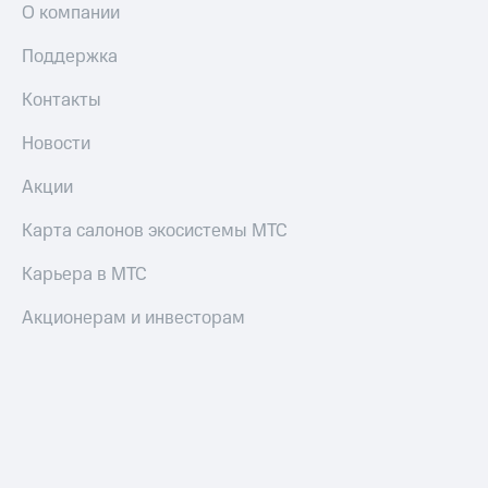
О компании
Поддержка
Контакты
Новости
Акции
Карта салонов экосистемы МТС
Карьера в МТС
Акционерам и инвесторам