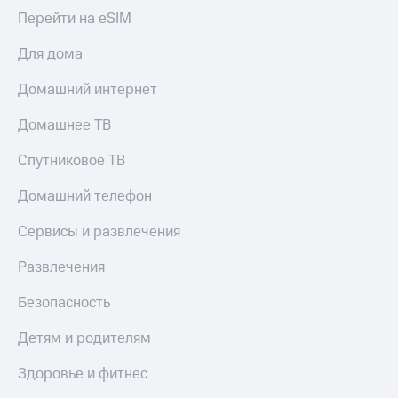
Перейти на eSIM
Для дома
Домашний интернет
Домашнее ТВ
Спутниковое ТВ
Домашний телефон
Сервисы и развлечения
Развлечения
Безопасность
Детям и родителям
Здоровье и фитнес