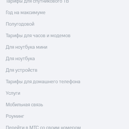
Тарифы для спутникового ТВ
Год на максимуме
Полугодовой
Тарифы для часов и модемов
Для ноутбука мини
Для ноутбука
Для устройств
Тарифы для домашнего телефона
Услуги
Мобильная связь
Роуминг
Перейти в МТС со своим номером