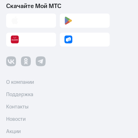
Скачайте Мой МТС
О компании
Поддержка
Контакты
Новости
Акции