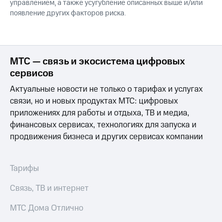
управлением, а также усугубление описанных выше и/или
появление других факторов риска.
МТС — связь и экосистема цифровых
сервисов
Актуальные новости не только о тарифах и услугах
связи, но и новых продуктах МТС: цифровых
приложениях для работы и отдыха, ТВ и медиа,
финансовых сервисах, технологиях для запуска и
продвижения бизнеса и других сервисах компании
Тарифы
Связь, ТВ и интернет
МТС Дома Отлично