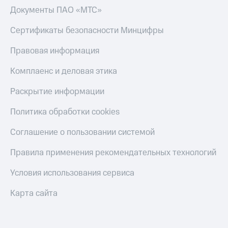
Документы ПАО «МТС»
Сертификаты безопасности Минцифры
Правовая информация
Комплаенс и деловая этика
Раскрытие информации
Политика обработки cookies
Соглашение о пользовании системой
Правила применения рекомендательных технологий
Условия использования сервиса
Карта сайта