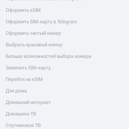
Оформить eSIM
Оформить SIM-карту в Telegram
Оформить чистый номер
Выбрать красивый номер
Больше возможностей выбора номера
Заменить SIM-карту
Перейти на eSIM
Для дома
Домашний интернет
Домашнее ТВ
Спутниковое ТВ