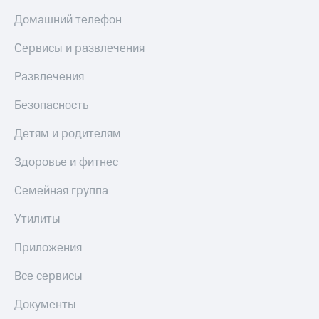
Домашний телефон
Сервисы и развлечения
Развлечения
Безопасность
Детям и родителям
Здоровье и фитнес
Семейная группа
Утилиты
Приложения
Все сервисы
Документы