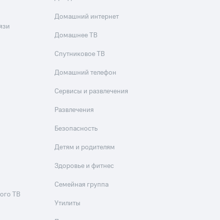
Домашний интернет
язи
Домашнее ТВ
Спутниковое ТВ
Домашний телефон
Сервисы и развлечения
Развлечения
Безопасность
Детям и родителям
Здоровье и фитнес
Семейная группа
ого ТВ
Утилиты