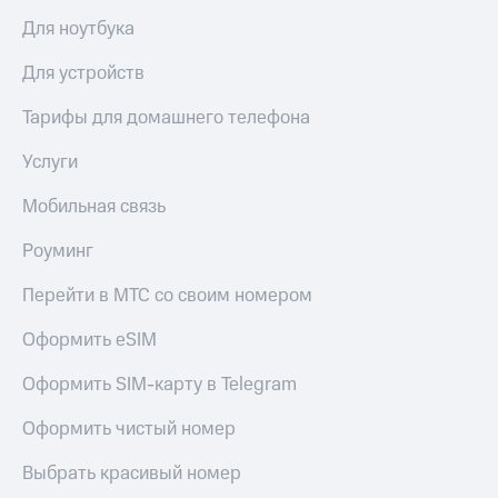
Для ноутбука
Для устройств
Тарифы для домашнего телефона
Услуги
Мобильная связь
Роуминг
Перейти в МТС со своим номером
Оформить eSIM
Оформить SIM-карту в Telegram
Оформить чистый номер
Выбрать красивый номер