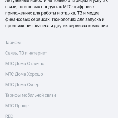
Актуальные новости не только о тарифах и услугах
связи, но и новых продуктах МТС: цифровых
приложениях для работы и отдыха, ТВ и медиа,
финансовых сервисах, технологиях для запуска и
продвижения бизнеса и других сервисах компании
Тарифы
Связь, ТВ и интернет
МТС Дома Отлично
МТС Дома Хорошо
МТС Дома Супер
Тарифы мобильной связи
МТС Проще
RED