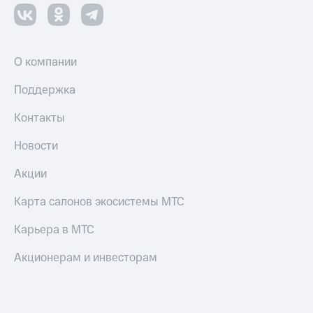
О компании
Поддержка
Контакты
Новости
Акции
Карта салонов экосистемы МТС
Карьера в МТС
Акционерам и инвесторам