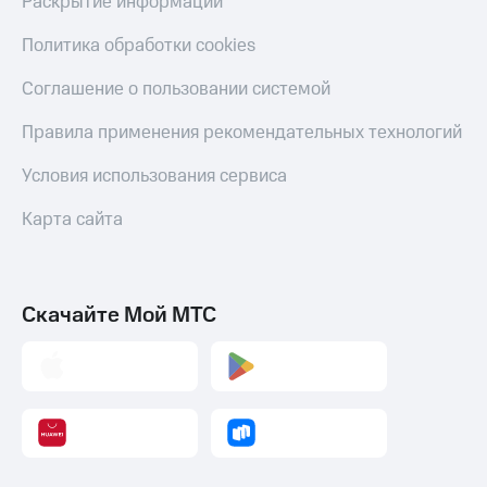
Раскрытие информации
Политика обработки cookies
Соглашение о пользовании системой
Правила применения рекомендательных технологий
Условия использования сервиса
Карта сайта
Скачайте Мой МТС