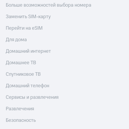
Больше возможностей выбора номера
Заменить SIM-карту
Перейти на eSIM
Для дома
Домашний интернет
Домашнее ТВ
Спутниковое ТВ
Домашний телефон
Сервисы и развлечения
Развлечения
Безопасность