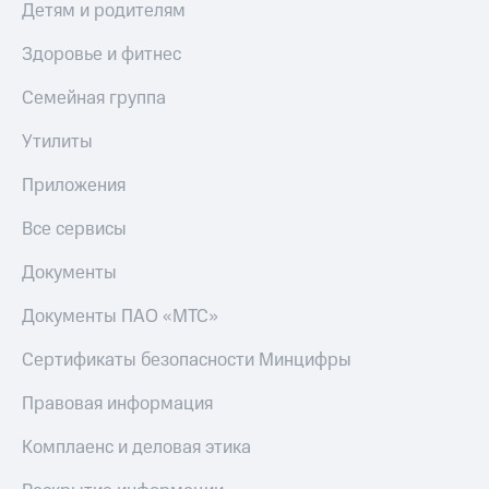
Детям и родителям
Здоровье и фитнес
Семейная группа
Утилиты
Приложения
Все сервисы
Документы
Документы ПАО «МТС»
Сертификаты безопасности Минцифры
Правовая информация
Комплаенс и деловая этика