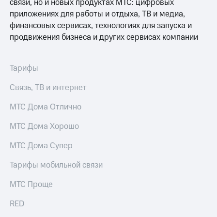
связи, но и новых продуктах МТС: цифровых
приложениях для работы и отдыха, ТВ и медиа,
финансовых сервисах, технологиях для запуска и
продвижения бизнеса и других сервисах компании
Тарифы
Связь, ТВ и интернет
МТС Дома Отлично
МТС Дома Хорошо
МТС Дома Супер
Тарифы мобильной связи
МТС Проще
RED