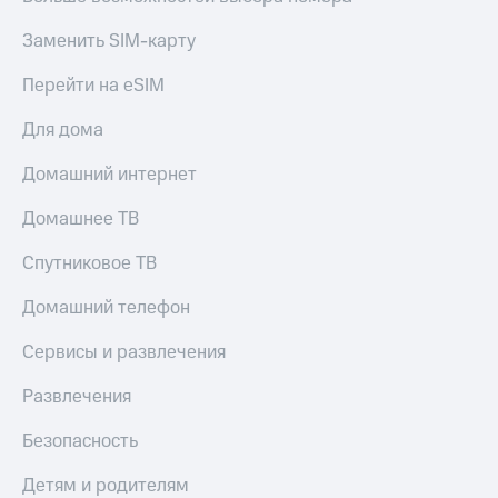
Заменить SIM-карту
Перейти на eSIM
Для дома
Домашний интернет
Домашнее ТВ
Спутниковое ТВ
Домашний телефон
Сервисы и развлечения
Развлечения
Безопасность
Детям и родителям