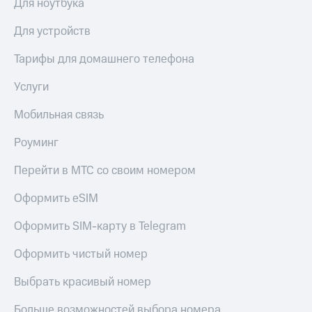
Для ноутбука
Для устройств
Тарифы для домашнего телефона
Услуги
Мобильная связь
Роуминг
Перейти в МТС со своим номером
Оформить eSIM
Оформить SIM-карту в Telegram
Оформить чистый номер
Выбрать красивый номер
Больше возможностей выбора номера