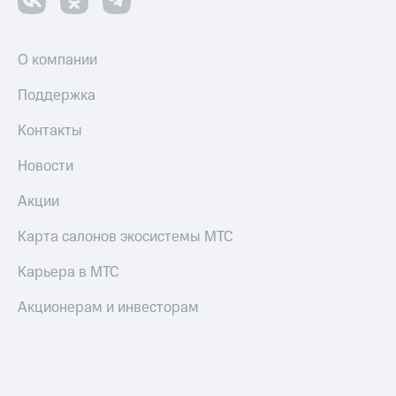
О компании
Поддержка
Контакты
Новости
Акции
Карта салонов экосистемы МТС
Карьера в МТС
Акционерам и инвесторам