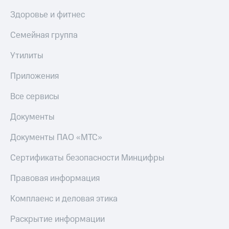
Здоровье и фитнес
Семейная группа
Утилиты
Приложения
Все сервисы
Документы
Документы ПАО «МТС»
Сертификаты безопасности Минцифры
Правовая информация
Комплаенс и деловая этика
Раскрытие информации