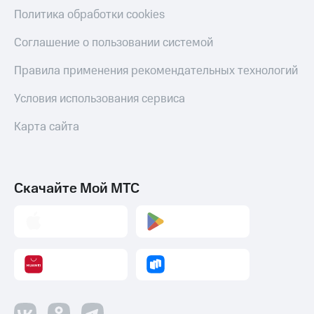
Политика обработки cookies
Соглашение о пользовании системой
Правила применения рекомендательных технологий
Условия использования сервиса
Карта сайта
Скачайте Мой МТС