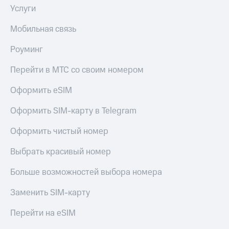
Услуги
Мобильная связь
Роуминг
Перейти в МТС со своим номером
Оформить eSIM
Оформить SIM-карту в Telegram
Оформить чистый номер
Выбрать красивый номер
Больше возможностей выбора номера
Заменить SIM-карту
Перейти на eSIM