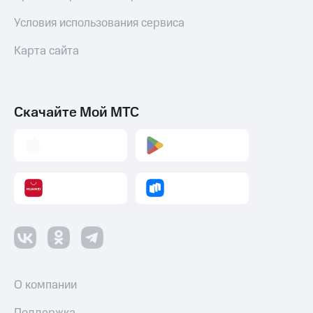
Условия использования сервиса
Карта сайта
Скачайте Мой МТС
О компании