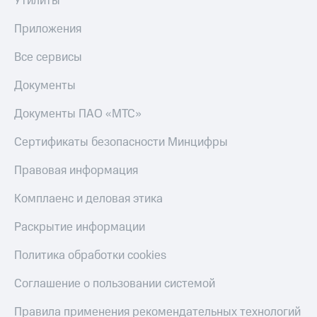
Утилиты
Приложения
Все сервисы
Документы
Документы ПАО «МТС»
Сертификаты безопасности Минцифры
Правовая информация
Комплаенс и деловая этика
Раскрытие информации
Политика обработки cookies
Соглашение о пользовании системой
Правила применения рекомендательных технологий