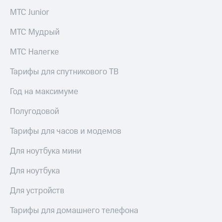
МТС Junior
МТС Мудрый
МТС Налегке
Тарифы для спутникового ТВ
Год на максимуме
Полугодовой
Тарифы для часов и модемов
Для ноутбука мини
Для ноутбука
Для устройств
Тарифы для домашнего телефона