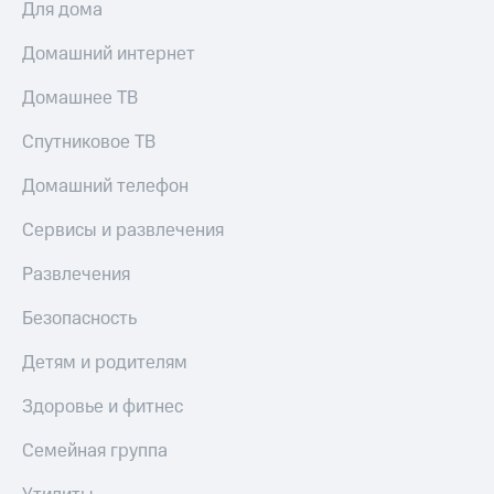
Для дома
Домашний интернет
Домашнее ТВ
Спутниковое ТВ
Домашний телефон
Сервисы и развлечения
Развлечения
Безопасность
Детям и родителям
Здоровье и фитнес
Семейная группа