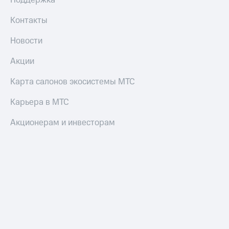
Поддержка
Контакты
Новости
Акции
Карта салонов экосистемы МТС
Карьера в МТС
Акционерам и инвесторам