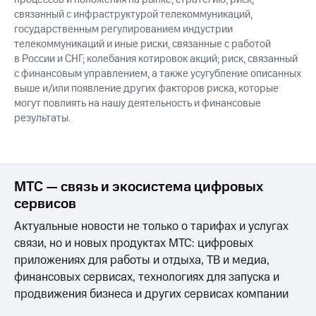
связанный с инфраструктурой телекоммуникаций,
государственным регулированием индустрии
телекоммуникаций и иные риски, связанные с работой
в России и СНГ; колебания котировок акций; риск, связанный
с финансовым управлением, а также усугубление описанных
выше и/или появление других факторов риска, которые
могут повлиять на нашу деятельность и финансовые
результаты.
МТС — связь и экосистема цифровых
сервисов
Актуальные новости не только о тарифах и услугах
связи, но и новых продуктах МТС: цифровых
приложениях для работы и отдыха, ТВ и медиа,
финансовых сервисах, технологиях для запуска и
продвижения бизнеса и других сервисах компании