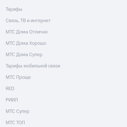
Тарифы
Связь, ТВ и интернет
МТС Дома Отлично
МТС Дома Хорошо
МТС Дома Супер
Тарифы мобильной связи
МТС Проще
RED
РИИЛ
МТС Супер
МТС ТОП