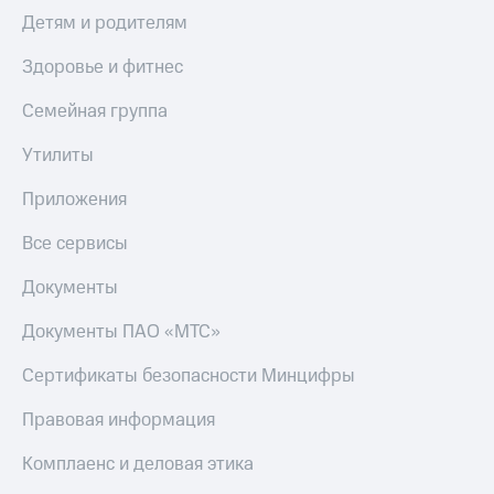
Детям и родителям
Здоровье и фитнес
Семейная группа
Утилиты
Приложения
Все сервисы
Документы
Документы ПАО «МТС»
Сертификаты безопасности Минцифры
Правовая информация
Комплаенс и деловая этика