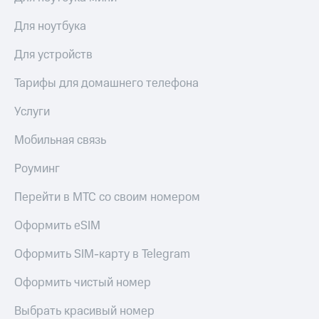
Для ноутбука
Для устройств
Тарифы для домашнего телефона
Услуги
Мобильная связь
Роуминг
Перейти в МТС со своим номером
Оформить eSIM
Оформить SIM-карту в Telegram
Оформить чистый номер
Выбрать красивый номер