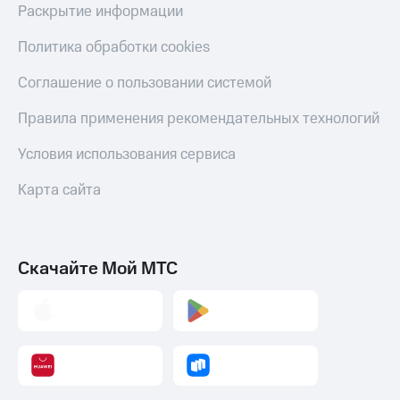
Раскрытие информации
Политика обработки cookies
Соглашение о пользовании системой
Правила применения рекомендательных технологий
Условия использования сервиса
Карта сайта
Скачайте Мой МТС