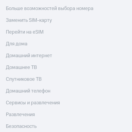
Больше возможностей выбора номера
Заменить SIM-карту
Перейти на eSIM
Для дома
Домашний интернет
Домашнее ТВ
Спутниковое ТВ
Домашний телефон
Сервисы и развлечения
Развлечения
Безопасность