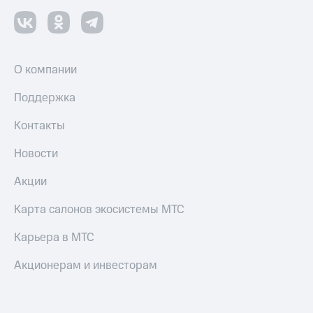
О компании
Поддержка
Контакты
Новости
Акции
Карта салонов экосистемы МТС
Карьера в МТС
Акционерам и инвесторам