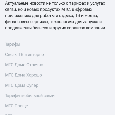
Актуальные новости не только о тарифах и услугах
связи, но и новых продуктах МТС: цифровых
приложениях для работы и отдыха, ТВ и медиа,
финансовых сервисах, технологиях для запуска и
продвижения бизнеса и других сервисах компании
Тарифы
Связь, ТВ и интернет
МТС Дома Отлично
МТС Дома Хорошо
МТС Дома Супер
Тарифы мобильной связи
МТС Проще