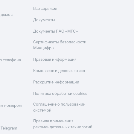
Все сервисы
одемов
Документы
Документы ПАО «МТС»
Сертификаты безопасности
Минцифры
Правовая информация
о телефона
Комплаенс и деловая этика
Раскрытие информации
Политика обработки cookies
Соглашение о пользовании
оим номером
системой
Правила применения
рекомендательных технологий
 Telegram