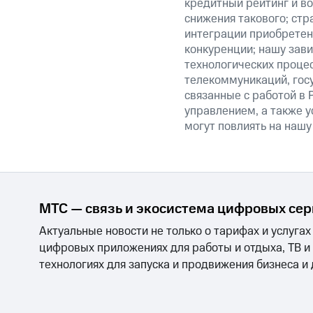
кредитный рейтинг и во
снижения такового; стр
интеграции приобретен
конкуренции; нашу зави
технологических процес
телекоммуникаций, гос
связанные с работой в 
управлением, а также у
могут повлиять на нашу
МТС — связь и экосистема цифровых се
Актуальные новости не только о тарифах и услугах
цифровых приложениях для работы и отдыха, ТВ и
технологиях для запуска и продвижения бизнеса и