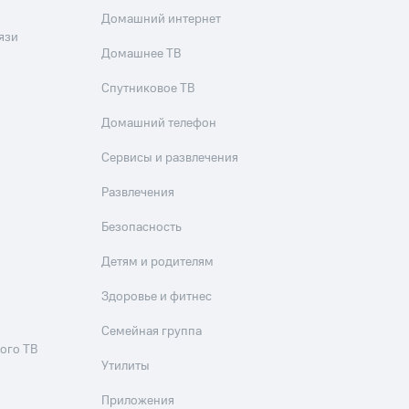
Домашний интернет
язи
Домашнее ТВ
Спутниковое ТВ
Домашний телефон
Сервисы и развлечения
Развлечения
Безопасность
Детям и родителям
Здоровье и фитнес
Семейная группа
ого ТВ
Утилиты
Приложения