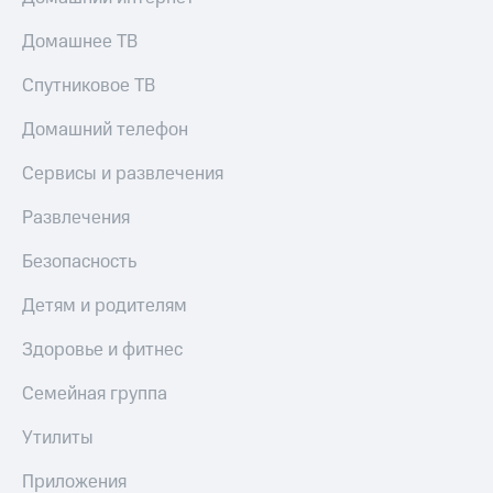
Домашнее ТВ
Спутниковое ТВ
Домашний телефон
Сервисы и развлечения
Развлечения
Безопасность
Детям и родителям
Здоровье и фитнес
Семейная группа
Утилиты
Приложения