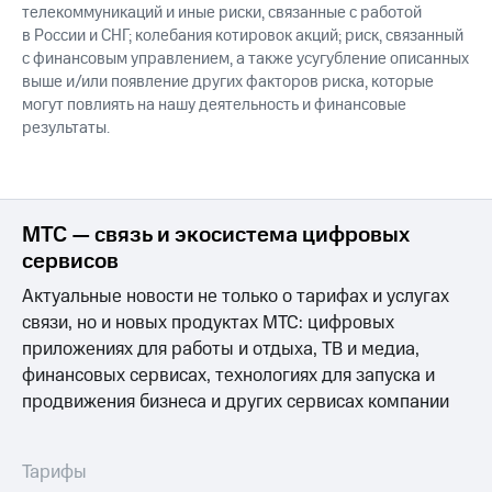
телекоммуникаций и иные риски, связанные с работой
в России и СНГ; колебания котировок акций; риск, связанный
с финансовым управлением, а также усугубление описанных
выше и/или появление других факторов риска, которые
могут повлиять на нашу деятельность и финансовые
результаты.
МТС — связь и экосистема цифровых
сервисов
Актуальные новости не только о тарифах и услугах
связи, но и новых продуктах МТС: цифровых
приложениях для работы и отдыха, ТВ и медиа,
финансовых сервисах, технологиях для запуска и
продвижения бизнеса и других сервисах компании
Тарифы