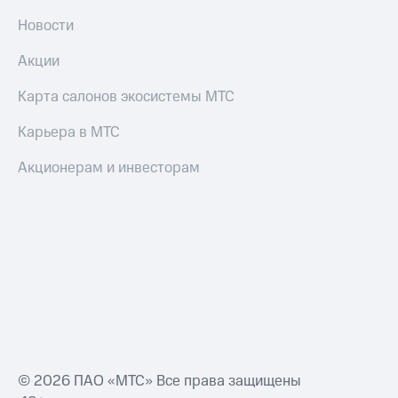
Новости
Акции
Карта салонов экосистемы МТС
Карьера в МТС
Акционерам и инвесторам
© 2026 ПАО «МТС» Все права защищены