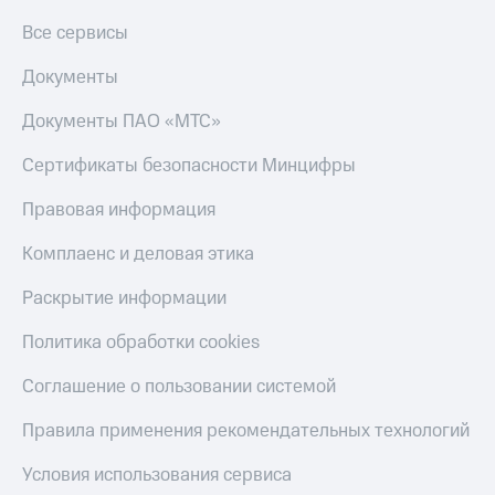
Все сервисы
Документы
Документы ПАО «МТС»
Сертификаты безопасности Минцифры
Правовая информация
Комплаенс и деловая этика
Раскрытие информации
Политика обработки cookies
Соглашение о пользовании системой
Правила применения рекомендательных технологий
Условия использования сервиса