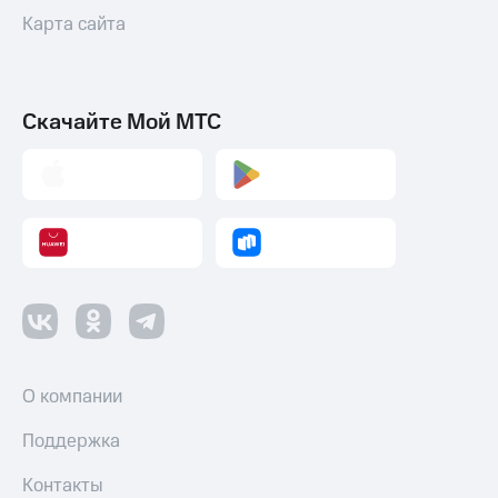
Карта сайта
Скачайте Мой МТС
О компании
Поддержка
Контакты