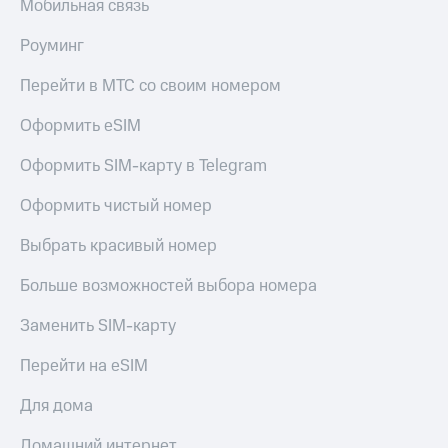
Мобильная связь
Роуминг
Перейти в МТС со своим номером
Оформить eSIM
Оформить SIM-карту в Telegram
Оформить чистый номер
Выбрать красивый номер
Больше возможностей выбора номера
Заменить SIM-карту
Перейти на eSIM
Для дома
Домашний интернет