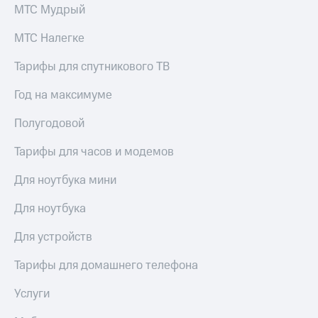
МТС Мудрый
МТС Налегке
Тарифы для спутникового ТВ
Год на максимуме
Полугодовой
Тарифы для часов и модемов
Для ноутбука мини
Для ноутбука
Для устройств
Тарифы для домашнего телефона
Услуги