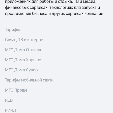
приложениях для работы и отдыха, ТВ и медиа,
финансовых сервисах, технологиях для запуска и
продвижения бизнеса и других сервисах компании
Тарифы
Связь, ТВ и интернет
МТС Дома Отлично
МТС Дома Хорошо
МТС Дома Супер
Тарифы мобильной связи
МТС Проще
RED
РИИЛ