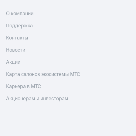
О компании
Поддержка
Контакты
Новости
Акции
Карта салонов экосистемы МТС
Карьера в МТС
Акционерам и инвесторам