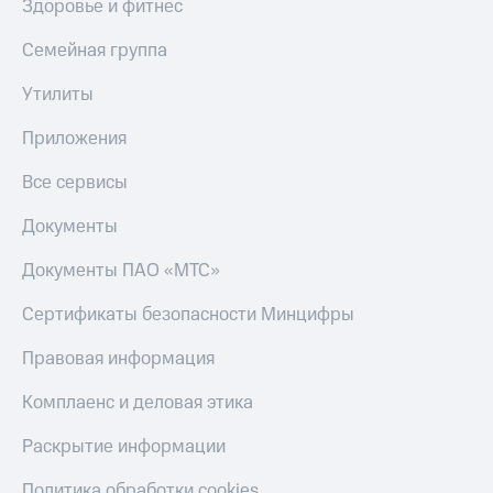
Здоровье и фитнес
Семейная группа
Утилиты
Приложения
Все сервисы
Документы
Документы ПАО «МТС»
Сертификаты безопасности Минцифры
Правовая информация
Комплаенс и деловая этика
Раскрытие информации
Политика обработки cookies