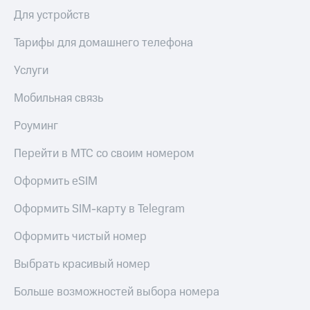
Для устройств
Тарифы для домашнего телефона
Услуги
Мобильная связь
Роуминг
Перейти в МТС со своим номером
Оформить eSIM
Оформить SIM-карту в Telegram
Оформить чистый номер
Выбрать красивый номер
Больше возможностей выбора номера