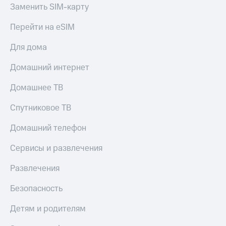
Заменить SIM-карту
Перейти на eSIM
Для дома
Домашний интернет
Домашнее ТВ
Спутниковое ТВ
Домашний телефон
Сервисы и развлечения
Развлечения
Безопасность
Детям и родителям