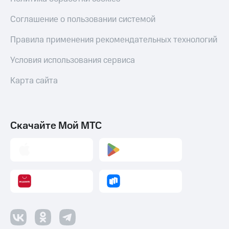
Соглашение о пользовании системой
Правила применения рекомендательных технологий
Условия использования сервиса
Карта сайта
Скачайте Мой МТС