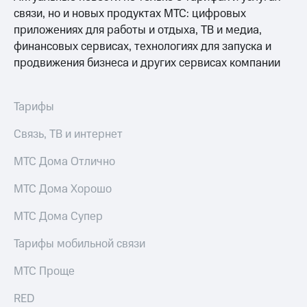
связи, но и новых продуктах МТС: цифровых
приложениях для работы и отдыха, ТВ и медиа,
финансовых сервисах, технологиях для запуска и
продвижения бизнеса и других сервисах компании
Тарифы
Связь, ТВ и интернет
МТС Дома Отлично
МТС Дома Хорошо
МТС Дома Супер
Тарифы мобильной связи
МТС Проще
RED