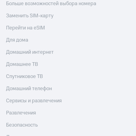
Больше возможностей выбора номера
Заменить SIM-карту
Перейти на eSIM
Для дома
Домашний интернет
Домашнее ТВ
Спутниковое ТВ
Домашний телефон
Сервисы и развлечения
Развлечения
Безопасность