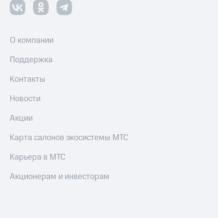
О компании
Поддержка
Контакты
Новости
Акции
Карта салонов экосистемы МТС
Карьера в МТС
Акционерам и инвесторам