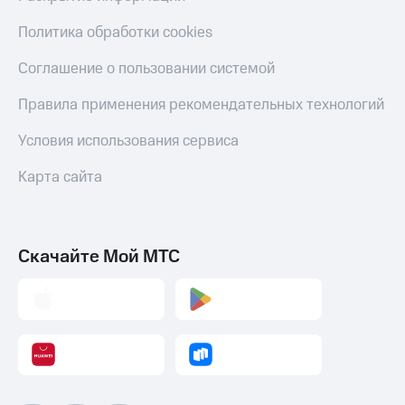
Политика обработки cookies
Соглашение о пользовании системой
Правила применения рекомендательных технологий
Условия использования сервиса
Карта сайта
Скачайте Мой МТС