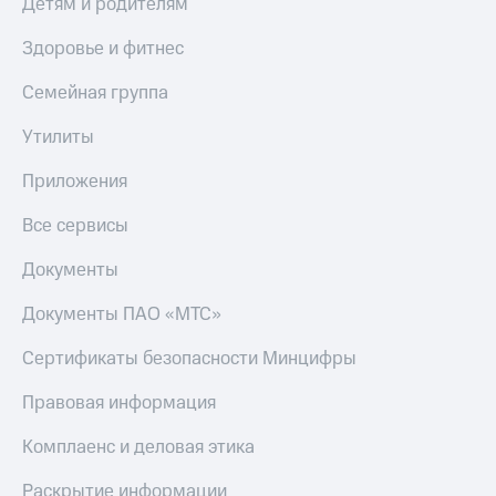
Детям и родителям
Здоровье и фитнес
Семейная группа
Утилиты
Приложения
Все сервисы
Документы
Документы ПАО «МТС»
Сертификаты безопасности Минцифры
Правовая информация
Комплаенс и деловая этика
Раскрытие информации