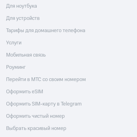
Для ноутбука
Для устройств
Тарифы для домашнего телефона
Услуги
Мобильная связь
Роуминг
Перейти в МТС со своим номером
Оформить eSIM
Оформить SIM-карту в Telegram
Оформить чистый номер
Выбрать красивый номер