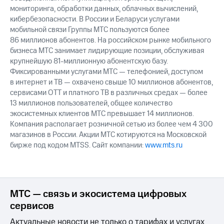
мониторинга, обработки данных, облачных вычислений,
кибербезопасности. В России и Беларуси услугами
мобильной связи Группы МТС пользуются более
86 миллионов абонентов. На российском рынке мобильного
бизнеса МТС занимает лидирующие позиции, обслуживая
крупнейшую 81-миллионную абонентскую базу.
Фиксированными услугами МТС — телефонией, доступом
в интернет и ТВ — охвачено свыше 10 миллионов абонентов,
сервисами OTT и платного ТВ в различных средах — более
13 миллионов пользователей, общее количество
экосистемных клиентов МТС превышает 14 миллионов.
Компания располагает розничной сетью из более чем 4 300
магазинов в России. Акции МТС котируются на Московской
бирже под кодом MTSS. Сайт компании:
www.mts.ru
МТС — связь и экосистема цифровых
сервисов
Актуальные новости не только о тарифах и услугах