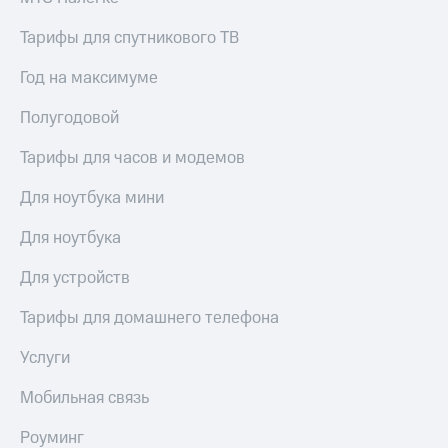
Тарифы для спутникового ТВ
Год на максимуме
Полугодовой
Тарифы для часов и модемов
Для ноутбука мини
Для ноутбука
Для устройств
Тарифы для домашнего телефона
Услуги
Мобильная связь
Роуминг