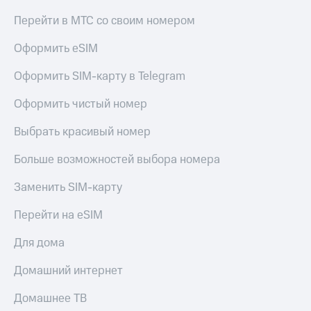
Перейти в МТС со своим номером
Оформить eSIM
Оформить SIM-карту в Telegram
Оформить чистый номер
Выбрать красивый номер
Больше возможностей выбора номера
Заменить SIM-карту
Перейти на eSIM
Для дома
Домашний интернет
Домашнее ТВ