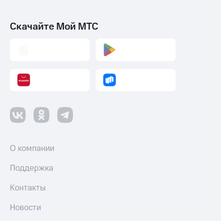
Скачайте Мой МТС
О компании
Поддержка
Контакты
Новости