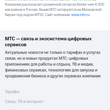
Компания располагает розничной сетью из более чем 4 200
магазинов в России. Акции МТС котируются на Московской
бирже под кодом MTSS. Сайт компании:
www.mts.ru
МТС — связь и экосистема цифровых
сервисов
Актуальные новости не только о тарифах и услугах
связи, но и новых продуктах МТС: цифровых
приложениях для работы и отдыха, ТВ и медиа,
финансовых сервисах, технологиях для запуска и
продвижения бизнеса и других сервисах компании
Тарифы
Связь, ТВ и интернет