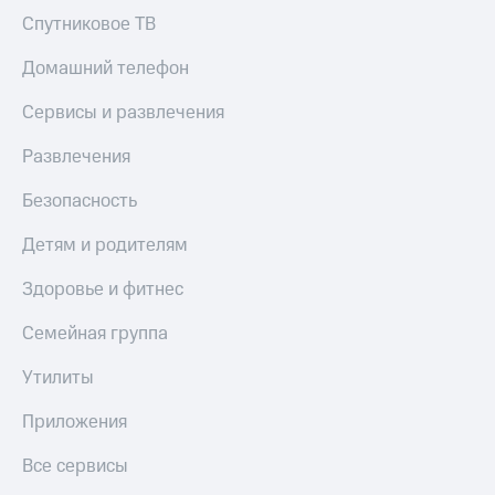
Спутниковое ТВ
Домашний телефон
Сервисы и развлечения
Развлечения
Безопасность
Детям и родителям
Здоровье и фитнес
Семейная группа
Утилиты
Приложения
Все сервисы