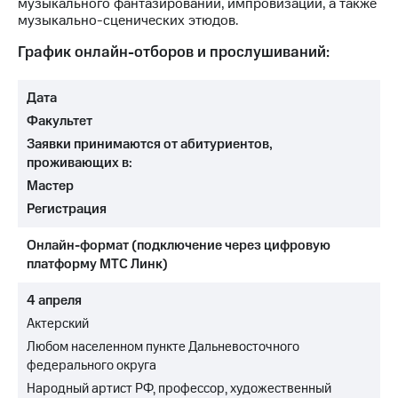
музыкального фантазировании, импровизации, а также
музыкально-сценических этюдов.
График онлайн-отборов и прослушиваний:
Дата
Факультет
Заявки принимаются от абитуриентов,
проживающих в:
Мастер
Регистрация
Онлайн-формат (подключение через цифровую
платформу МТС Линк)
4 апреля
Актерский
Любом населенном пункте Дальневосточного
федерального округа
Народный артист РФ, профессор, художественный