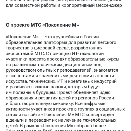
для совместной работы и корпоративный мессенджер
О проекте МТС «Поколение М»
«Поколение М» — это крупнейшая в России
образовательная платформа для развития детского
творчества в цифровой среде, разработанная
экосистемой МТС. С помощью ИТ-технологий
участники проекта проходят образовательные курсы
по различным творческим дисциплинам под
руководством опытных преподавателей, знакомятся
с экспертами и знаменитыми деятелями в области
искусства, технических, ИТ и креативных индустрий
и развивают важные навыки, которым будут
им полезны в будущем. Проект объединяет идею
образования и развития детей из регионов России
и благотворительную механику. Все цифровые
активности участников проекта в группах в социальных
сетях и на сайте «Поколения М» МТС конвертирует
в деньги и переводит их на лечение тяжелобольных
детей. В рамках «Поколения М» собрано более