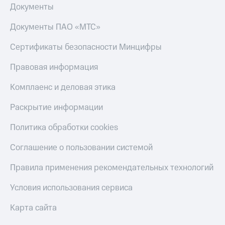
Документы
Документы ПАО «МТС»
Сертификаты безопасности Минцифры
Правовая информация
Комплаенс и деловая этика
Раскрытие информации
Политика обработки cookies
Соглашение о пользовании системой
Правила применения рекомендательных технологий
Условия использования сервиса
Карта сайта