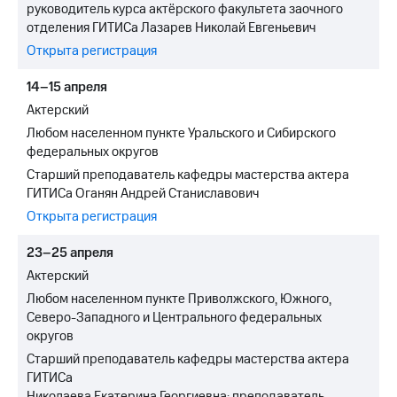
руководитель курса актёрского факультета заочного
отделения ГИТИСа Лазарев Николай Евгеньевич
Открыта регистрация
14–15 апреля
Актерский
Любом населенном пункте Уральского и Сибирского
федеральных округов
Старший преподаватель кафедры мастерства актера
ГИТИСа Оганян Андрей Станиславович
Открыта регистрация
23–25 апреля
Актерский
Любом населенном пункте Приволжского, Южного,
Северо-Западного и Центрального федеральных
округов
Старший преподаватель кафедры мастерства актера
ГИТИСа
Николаева Екатерина Георгиевна; преподаватель