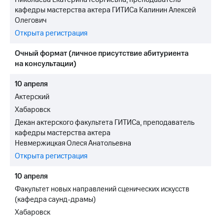
кафедры мастерства актера ГИТИСа Калинин Алексей
Олегович
Открыта регистрация
Очный формат (личное присутствие абитуриента
на консультации)
10 апреля
Актерский
Хабаровск
Декан актерского факультета ГИТИСа, преподаватель
кафедры мастерства актера
Невмержицкая Олеся Анатольевна
Открыта регистрация
10 апреля
Факультет новых направлений сценических искусств
(кафедра саунд-драмы)
Хабаровск