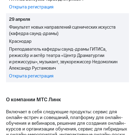
Открыта регистрация
29 апреля
Факультет новых направлений сценических искусств
(кафедра саунд-драмы)
Краснодар
Преподаватель кафедры саунд-драмы ГИТИСа,
режиссёр и актёр театра «Центр Драматургии
и режиссуры», музыкант, звукорежиссер Недомолкин
Александр Рустамович
Открыта регистрация
О компании МТС Линк
Включает в себя следующие продукты: сервис для
онлайн-встреч и совещаний, платформу для онлайн-
обучения и вебинаров, решение для создания онлайн-
курсов и организации обучения, сервис для гибридных
и онлайн-мероприятий, интерактивные онлайн-доски