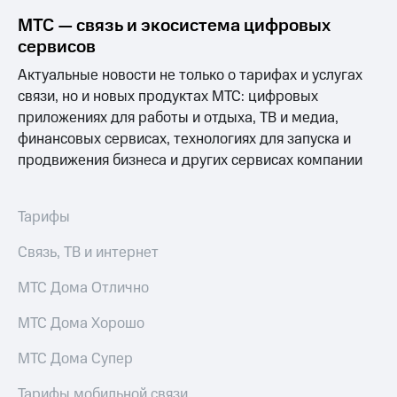
МТС — связь и экосистема цифровых
сервисов
Актуальные новости не только о тарифах и услугах
связи, но и новых продуктах МТС: цифровых
приложениях для работы и отдыха, ТВ и медиа,
финансовых сервисах, технологиях для запуска и
продвижения бизнеса и других сервисах компании
Тарифы
Связь, ТВ и интернет
МТС Дома Отлично
МТС Дома Хорошо
МТС Дома Супер
Тарифы мобильной связи