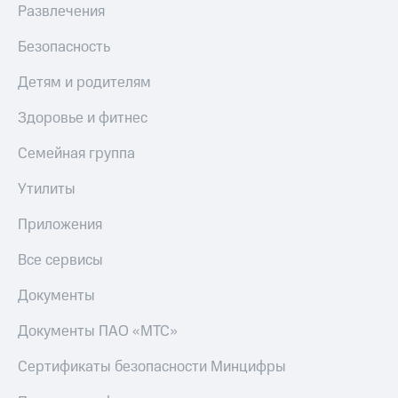
Развлечения
Безопасность
Детям и родителям
Здоровье и фитнес
Семейная группа
Утилиты
Приложения
Все сервисы
Документы
Документы ПАО «МТС»
Сертификаты безопасности Минцифры