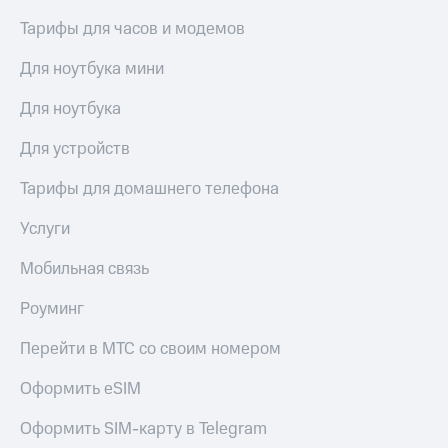
Тарифы для часов и модемов
Для ноутбука мини
Для ноутбука
Для устройств
Тарифы для домашнего телефона
Услуги
Мобильная связь
Роуминг
Перейти в МТС со своим номером
Оформить eSIM
Оформить SIM-карту в Telegram