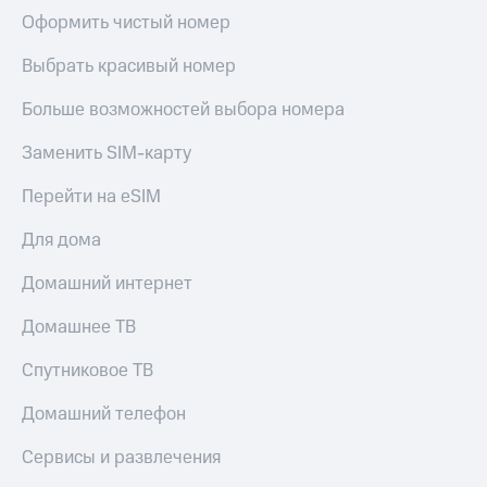
Оформить чистый номер
Выбрать красивый номер
Больше возможностей выбора номера
Заменить SIM-карту
Перейти на eSIM
Для дома
Домашний интернет
Домашнее ТВ
Спутниковое ТВ
Домашний телефон
Сервисы и развлечения