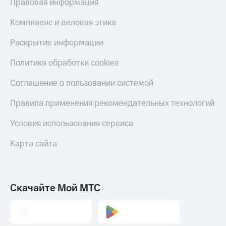
Правовая информация
Комплаенс и деловая этика
Раскрытие информации
Политика обработки cookies
Соглашение о пользовании системой
Правила применения рекомендательных технологий
Условия использования сервиса
Карта сайта
Скачайте Мой МТС