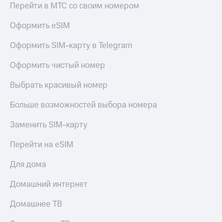
Перейти в МТС со своим номером
Оформить eSIM
Оформить SIM-карту в Telegram
Оформить чистый номер
Выбрать красивый номер
Больше возможностей выбора номера
Заменить SIM-карту
Перейти на eSIM
Для дома
Домашний интернет
Домашнее ТВ