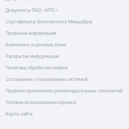
Документы ПАО «МТС»
Сертификаты безопасности Минцифры
Правовая информация
Комплаенс и деловая этика
Раскрытие информации
Политика обработки cookies
Соглашение о пользовании системой
Правила применения рекомендательных технологий
Условия использования сервиса
Карта сайта