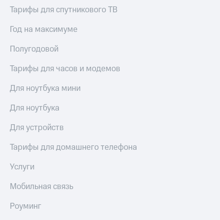
Тарифы для спутникового ТВ
Год на максимуме
Полугодовой
Тарифы для часов и модемов
Для ноутбука мини
Для ноутбука
Для устройств
Тарифы для домашнего телефона
Услуги
Мобильная связь
Роуминг