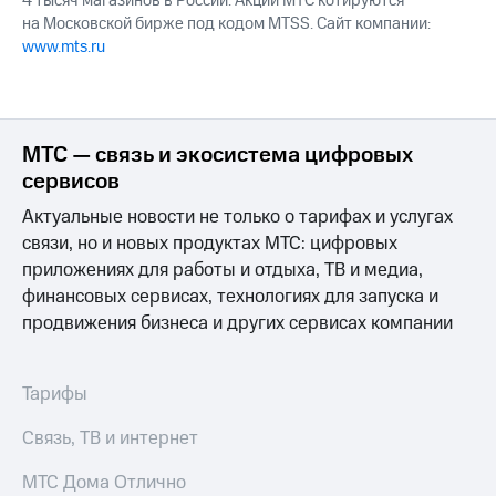
4 тысяч магазинов в России. Акции МТС котируются
на Московской бирже под кодом MTSS. Сайт компании:
www.mts.ru
МТС — связь и экосистема цифровых
сервисов
Актуальные новости не только о тарифах и услугах
связи, но и новых продуктах МТС: цифровых
приложениях для работы и отдыха, ТВ и медиа,
финансовых сервисах, технологиях для запуска и
продвижения бизнеса и других сервисах компании
Тарифы
Связь, ТВ и интернет
МТС Дома Отлично