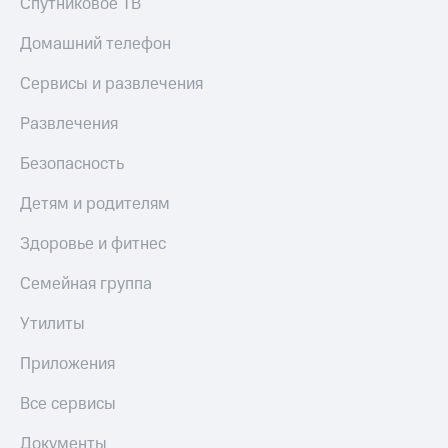
Спутниковое ТВ
Домашний телефон
Сервисы и развлечения
Развлечения
Безопасность
Детям и родителям
Здоровье и фитнес
Семейная группа
Утилиты
Приложения
Все сервисы
Документы