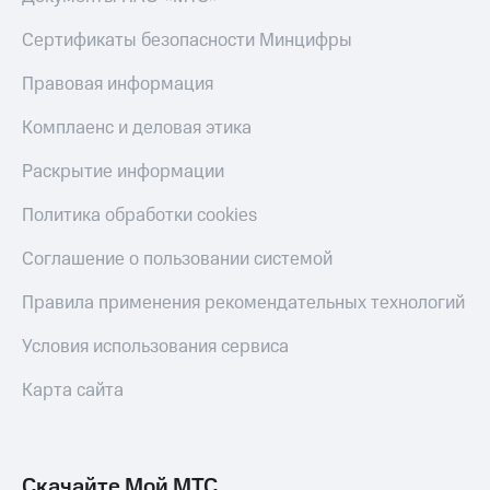
Сертификаты безопасности Минцифры
Правовая информация
Комплаенс и деловая этика
Раскрытие информации
Политика обработки cookies
Соглашение о пользовании системой
Правила применения рекомендательных технологий
Условия использования сервиса
Карта сайта
Скачайте Мой МТС