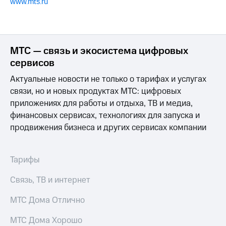
www.mts.ru
МТС — связь и экосистема цифровых
сервисов
Актуальные новости не только о тарифах и услугах
связи, но и новых продуктах МТС: цифровых
приложениях для работы и отдыха, ТВ и медиа,
финансовых сервисах, технологиях для запуска и
продвижения бизнеса и других сервисах компании
Тарифы
Связь, ТВ и интернет
МТС Дома Отлично
МТС Дома Хорошо