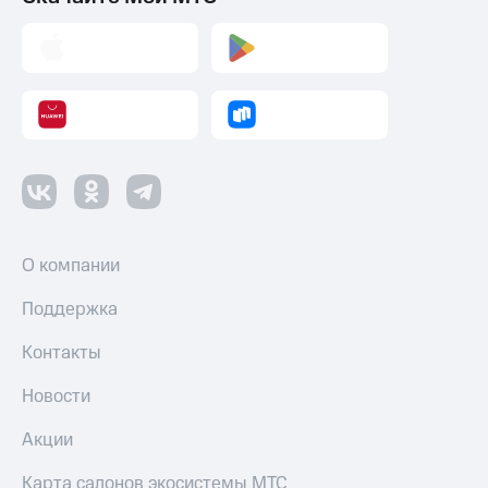
О компании
Поддержка
Контакты
Новости
Акции
Карта салонов экосистемы МТС