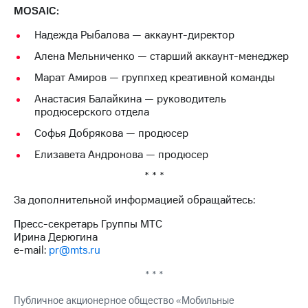
MOSAIC:
Надежда Рыбалова — аккаунт-директор
Алена Мельниченко — старший аккаунт-менеджер
Марат Амиров — группхед креативной команды
Анастасия Балайкина — руководитель
продюсерского отдела
Софья Добрякова — продюсер
Елизавета Андронова — продюсер
* * *
За дополнительной информацией обращайтесь:
Пресс-секретарь Группы МТС
Ирина Дерюгина
e-mail:
pr@mts.ru
* * *
Публичное акционерное общество «Мобильные