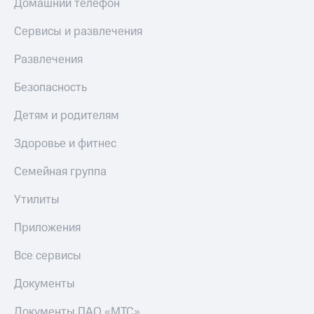
Домашний телефон
Сервисы и развлечения
Развлечения
Безопасность
Детям и родителям
Здоровье и фитнес
Семейная группа
Утилиты
Приложения
Все сервисы
Документы
Документы ПАО «МТС»