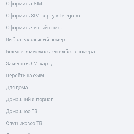
Оформить eSIM
Оформить SIM-карту в Telegram
Оформить чистый номер
Выбрать красивый номер
Больше возможностей выбора номера
Заменить SIM-карту
Перейти на eSIM
Для дома
Домашний интернет
Домашнее ТВ
Спутниковое ТВ