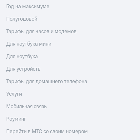
Год на максимуме
Полугодовой
Тарифы для часов и модемов
Для ноутбука мини
Для ноутбука
Для устройств
Тарифы для домашнего телефона
Услуги
Мобильная связь
Роуминг
Перейти в МТС со своим номером