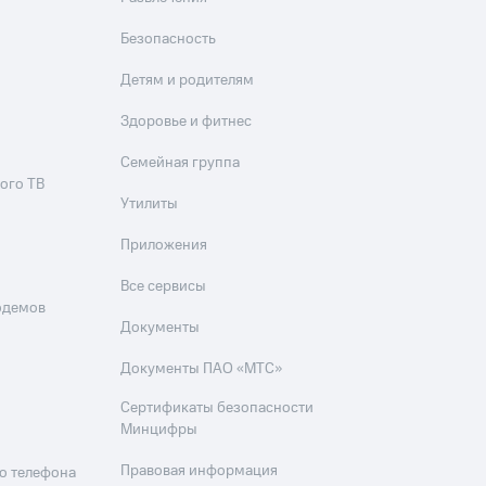
Безопасность
Детям и родителям
Здоровье и фитнес
Семейная группа
ого ТВ
Утилиты
Приложения
Все сервисы
одемов
Документы
Документы ПАО «МТС»
Сертификаты безопасности
Минцифры
Правовая информация
о телефона