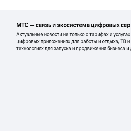
МТС — связь и экосистема цифровых се
Актуальные новости не только о тарифах и услугах
цифровых приложениях для работы и отдыха, ТВ и
технологиях для запуска и продвижения бизнеса и