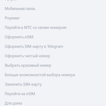
Мобильная связь
Роуминг
Перейти в МТС со своим номером
Оформить eSIM
Оформить SIM-карту в Telegram
Оформить чистый номер
Выбрать красивый номер
Больше возможностей выбора номера
Заменить SIM-карту
Перейти на eSIM
Для дома