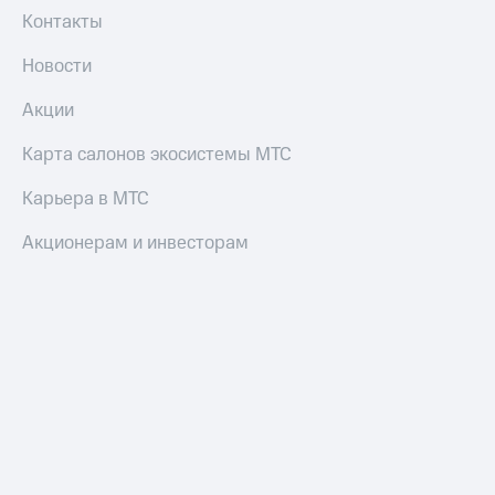
Контакты
Новости
Акции
Карта салонов экосистемы МТС
Карьера в МТС
Акционерам и инвесторам