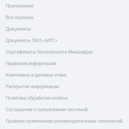
Приложения
Все сервисы
Документы
Документы ПАО «МТС»
Сертификаты безопасности Минцифры
Правовая информация
Комплаенс и деловая этика
Раскрытие информации
Политика обработки cookies
Соглашение о пользовании системой
Правила применения рекомендательных технологий