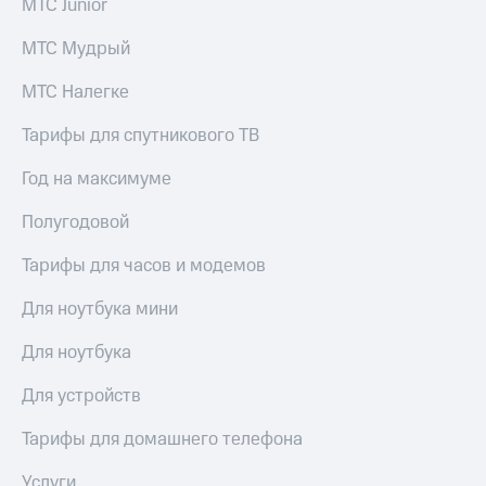
МТС Junior
МТС Мудрый
МТС Налегке
Тарифы для спутникового ТВ
Год на максимуме
Полугодовой
Тарифы для часов и модемов
Для ноутбука мини
Для ноутбука
Для устройств
Тарифы для домашнего телефона
Услуги