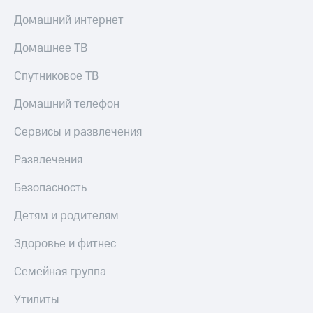
Домашний интернет
Домашнее ТВ
Спутниковое ТВ
Домашний телефон
Сервисы и развлечения
Развлечения
Безопасность
Детям и родителям
Здоровье и фитнес
Семейная группа
Утилиты