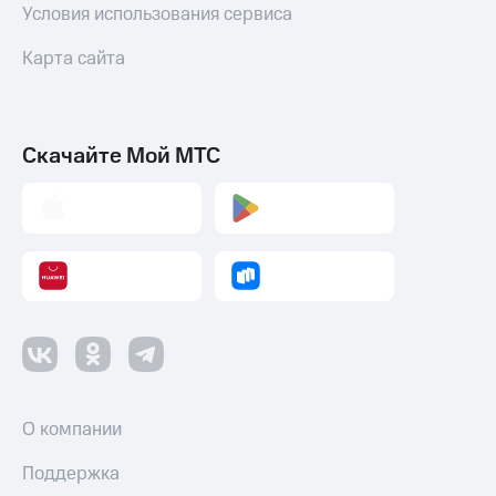
Условия использования сервиса
Карта сайта
Скачайте Мой МТС
О компании
Поддержка