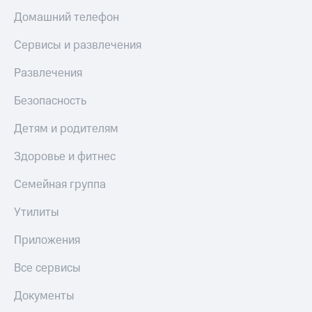
Домашний телефон
Сервисы и развлечения
Развлечения
Безопасность
Детям и родителям
Здоровье и фитнес
Семейная группа
Утилиты
Приложения
Все сервисы
Документы