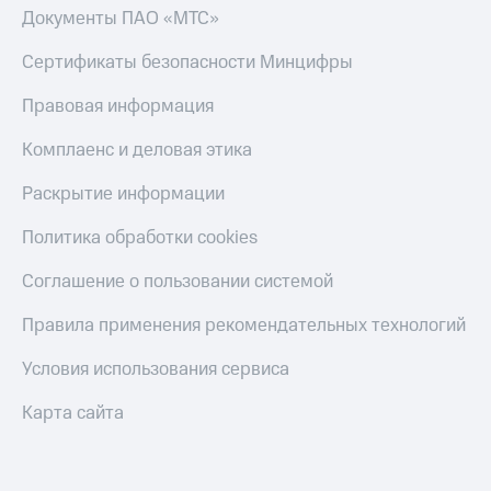
Документы ПАО «МТС»
Сертификаты безопасности Минцифры
Правовая информация
Комплаенс и деловая этика
Раскрытие информации
Политика обработки cookies
Соглашение о пользовании системой
Правила применения рекомендательных технологий
Условия использования сервиса
Карта сайта