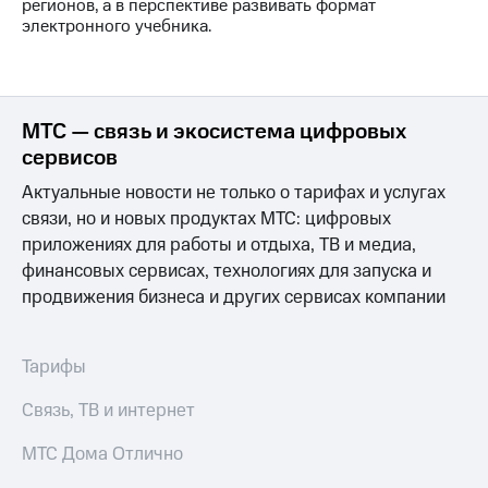
регионов, а в перспективе развивать формат
электронного учебника.
МТС — связь и экосистема цифровых
сервисов
Актуальные новости не только о тарифах и услугах
связи, но и новых продуктах МТС: цифровых
приложениях для работы и отдыха, ТВ и медиа,
финансовых сервисах, технологиях для запуска и
продвижения бизнеса и других сервисах компании
Тарифы
Связь, ТВ и интернет
МТС Дома Отлично