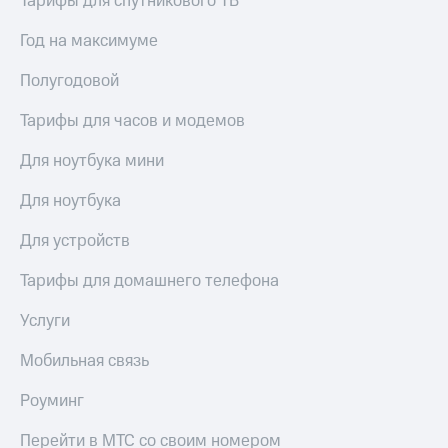
Тарифы для спутникового ТВ
Год на максимуме
Полугодовой
Тарифы для часов и модемов
Для ноутбука мини
Для ноутбука
Для устройств
Тарифы для домашнего телефона
Услуги
Мобильная связь
Роуминг
Перейти в МТС со своим номером