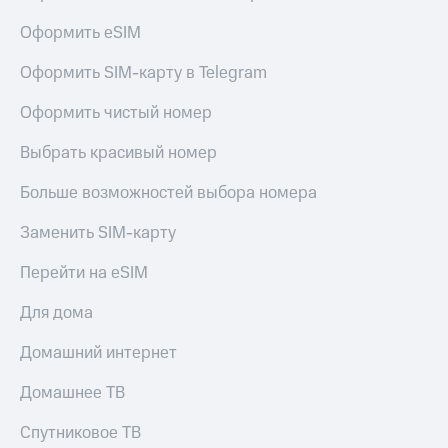
Оформить eSIM
Оформить SIM-карту в Telegram
Оформить чистый номер
Выбрать красивый номер
Больше возможностей выбора номера
Заменить SIM-карту
Перейти на eSIM
Для дома
Домашний интернет
Домашнее ТВ
Спутниковое ТВ