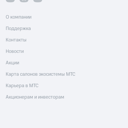
О компании
Поддержка
Контакты
Новости
Акции
Карта салонов экосистемы МТС
Карьера в МТС
Акционерам и инвесторам