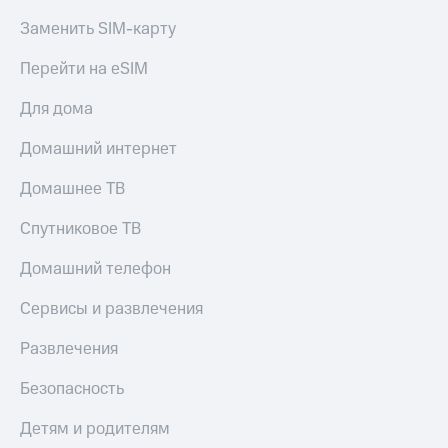
Заменить SIM-карту
Перейти на eSIM
Для дома
Домашний интернет
Домашнее ТВ
Спутниковое ТВ
Домашний телефон
Сервисы и развлечения
Развлечения
Безопасность
Детям и родителям