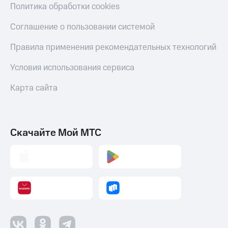
Политика обработки cookies
Соглашение о пользовании системой
Правила применения рекомендательных технологий
Условия использования сервиса
Карта сайта
Скачайте Мой МТС