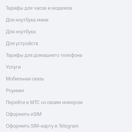
Тарифы для часов и модемов
Для ноутбука мини
Для ноутбука
Для устройств
Тарифы для домашнего телефона
Услуги
Мобильная связь
Роуминг
Перейти в МТС со своим номером
Оформить eSIM
Оформить SIM-карту в Telegram