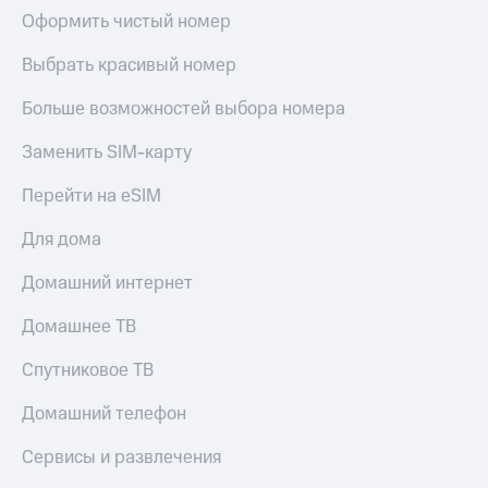
Оформить чистый номер
Выбрать красивый номер
Больше возможностей выбора номера
Заменить SIM-карту
Перейти на eSIM
Для дома
Домашний интернет
Домашнее ТВ
Спутниковое ТВ
Домашний телефон
Сервисы и развлечения