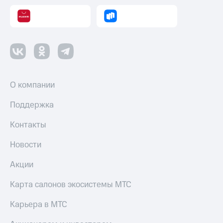
О компании
Поддержка
Контакты
Новости
Акции
Карта салонов экосистемы МТС
Карьера в МТС