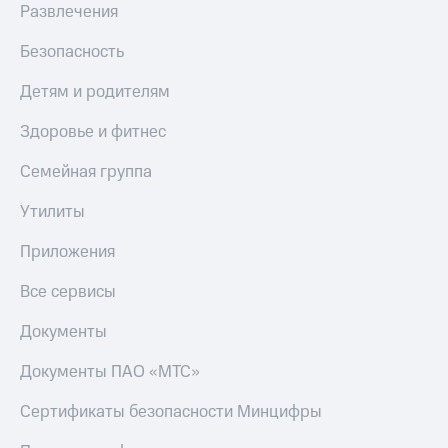
Развлечения
Безопасность
Детям и родителям
Здоровье и фитнес
Семейная группа
Утилиты
Приложения
Все сервисы
Документы
Документы ПАО «МТС»
Сертификаты безопасности Минцифры