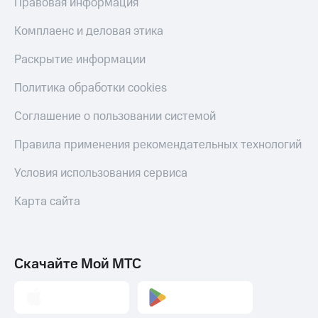
Правовая информация
Комплаенс и деловая этика
Раскрытие информации
Политика обработки cookies
Соглашение о пользовании системой
Правила применения рекомендательных технологий
Условия использования сервиса
Карта сайта
Скачайте Мой МТС