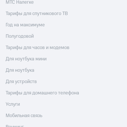
МТС Налегке
Тарифы для спутникового ТВ
Год на максимуме
Полугодовой
Тарифы для часов и модемов
Для ноутбука мини
Для ноутбука
Для устройств
Тарифы для домашнего телефона
Услуги
Мобильная связь