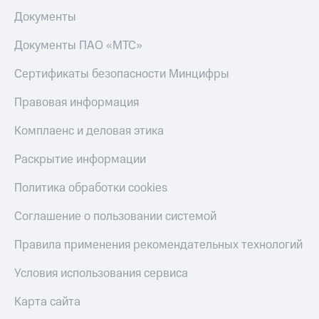
Документы
Документы ПАО «МТС»
Сертификаты безопасности Минцифры
Правовая информация
Комплаенс и деловая этика
Раскрытие информации
Политика обработки cookies
Соглашение о пользовании системой
Правила применения рекомендательных технологий
Условия использования сервиса
Карта сайта