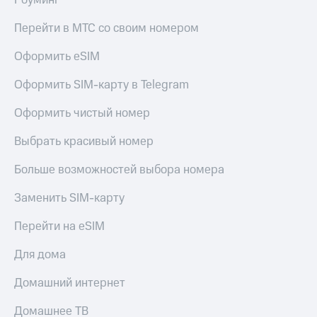
Роуминг
Перейти в МТС со своим номером
Оформить eSIM
Оформить SIM-карту в Telegram
Оформить чистый номер
Выбрать красивый номер
Больше возможностей выбора номера
Заменить SIM-карту
Перейти на eSIM
Для дома
Домашний интернет
Домашнее ТВ