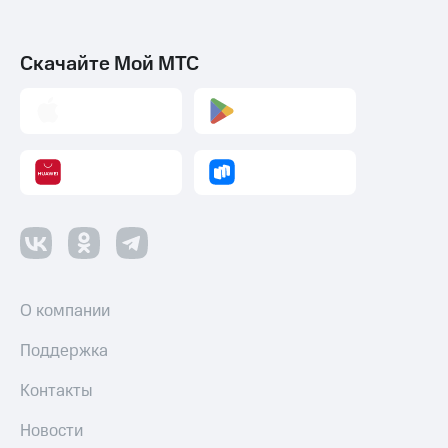
Скачайте Мой МТС
О компании
Поддержка
Контакты
Новости