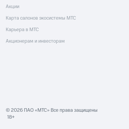
Акции
Карта салонов экосистемы МТС
Карьера в МТС
Акционерам и инвесторам
© 2026 ПАО «МТС» Все права защищены
18+