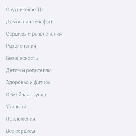
Спутниковое ТВ
Домашний телефон
Сервисы и развлечения
Развлечения
Безопасность
Детям и родителям
Здоровье и фитнес
Семейная группа
Утилиты
Приложения
Все сервисы