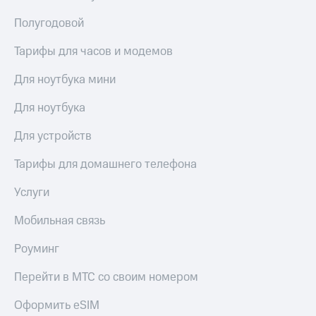
Полугодовой
Тарифы для часов и модемов
Для ноутбука мини
Для ноутбука
Для устройств
Тарифы для домашнего телефона
Услуги
Мобильная связь
Роуминг
Перейти в МТС со своим номером
Оформить eSIM