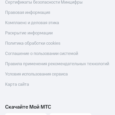
Сертификаты безопасности Минцифры
Правовая информация
Комплаенс и деловая этика
Раскрытие информации
Политика обработки cookies
Соглашение о пользовании системой
Правила применения рекомендательных технологий
Условия использования сервиса
Карта сайта
Скачайте Мой МТС