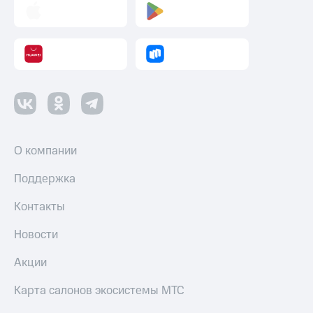
О компании
Поддержка
Контакты
Новости
Акции
Карта салонов экосистемы МТС