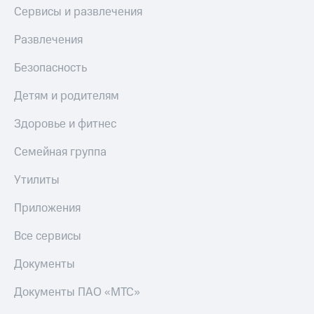
Сервисы и развлечения
Развлечения
Безопасность
Детям и родителям
Здоровье и фитнес
Семейная группа
Утилиты
Приложения
Все сервисы
Документы
Документы ПАО «МТС»