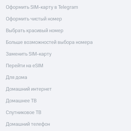
Оформить SIM-карту в Telegram
Оформить чистый номер
Выбрать красивый номер
Больше возможностей выбора номера
Заменить SIM-карту
Перейти на eSIM
Для дома
Домашний интернет
Домашнее ТВ
Спутниковое ТВ
Домашний телефон