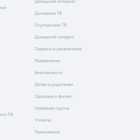
Домашний интернет
язи
Домашнее ТВ
Спутниковое ТВ
Домашний телефон
Сервисы и развлечения
Развлечения
Безопасность
Детям и родителям
Здоровье и фитнес
Семейная группа
ого ТВ
Утилиты
Приложения