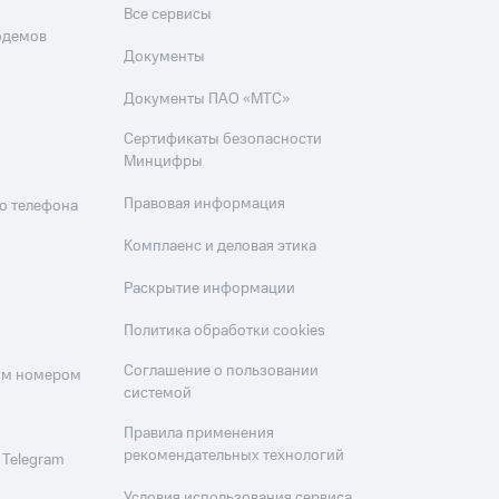
Все сервисы
одемов
Документы
Документы ПАО «МТС»
Сертификаты безопасности
Минцифры
Правовая информация
о телефона
Комплаенс и деловая этика
Раскрытие информации
Политика обработки cookies
Соглашение о пользовании
оим номером
системой
Правила применения
рекомендательных технологий
 Telegram
Условия использования сервиса