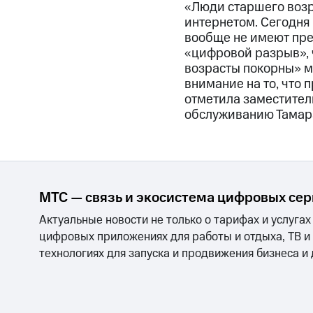
«Люди старшего возр
интернетом. Сегодня
вообще не имеют пре
«цифровой разрыв», 
возрасты покорны» 
внимание на то, что 
отметила заместител
обслуживанию Тамар
МТС — связь и экосистема цифровых се
Актуальные новости не только о тарифах и услугах
цифровых приложениях для работы и отдыха, ТВ и
технологиях для запуска и продвижения бизнеса и