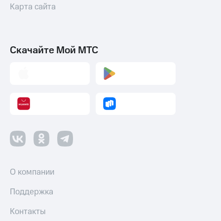
Карта сайта
Скачайте Мой МТС
О компании
Поддержка
Контакты