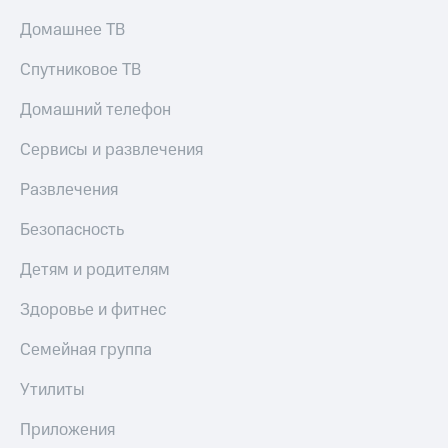
Домашнее ТВ
Спутниковое ТВ
Домашний телефон
Сервисы и развлечения
Развлечения
Безопасность
Детям и родителям
Здоровье и фитнес
Семейная группа
Утилиты
Приложения