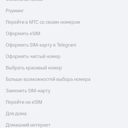
Роуминг
Перейти в МТС со своим номером
Оформить eSIM
Оформить SIM-карту в Telegram
Оформить чистый номер
Выбрать красивый номер
Больше возможностей выбора номера
Заменить SIM-карту
Перейти на eSIM
Для дома
Домашний интернет