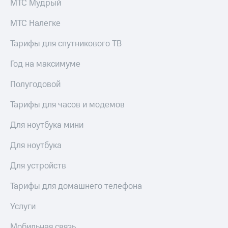
МТС Мудрый
МТС Налегке
Тарифы для спутникового ТВ
Год на максимуме
Полугодовой
Тарифы для часов и модемов
Для ноутбука мини
Для ноутбука
Для устройств
Тарифы для домашнего телефона
Услуги
Мобильная связь