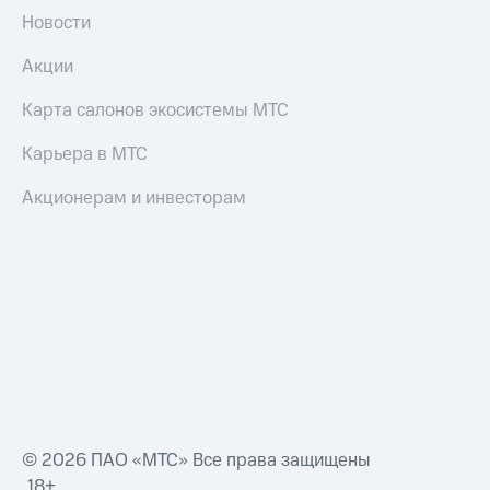
Новости
Акции
Карта салонов экосистемы МТС
Карьера в МТС
Акционерам и инвесторам
© 2026 ПАО «МТС» Все права защищены
18+