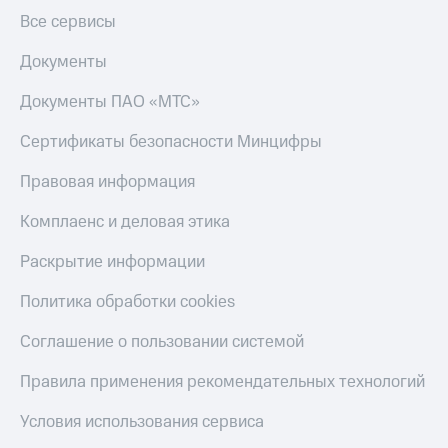
Все сервисы
Документы
Документы ПАО «МТС»
Сертификаты безопасности Минцифры
Правовая информация
Комплаенс и деловая этика
Раскрытие информации
Политика обработки cookies
Соглашение о пользовании системой
Правила применения рекомендательных технологий
Условия использования сервиса