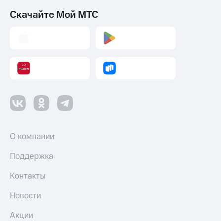
Скачайте Мой МТС
О компании
Поддержка
Контакты
Новости
Акции