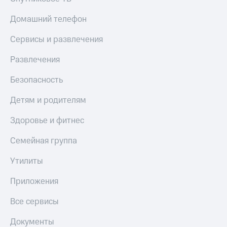
Домашний телефон
Сервисы и развлечения
Развлечения
Безопасность
Детям и родителям
Здоровье и фитнес
Семейная группа
Утилиты
Приложения
Все сервисы
Документы