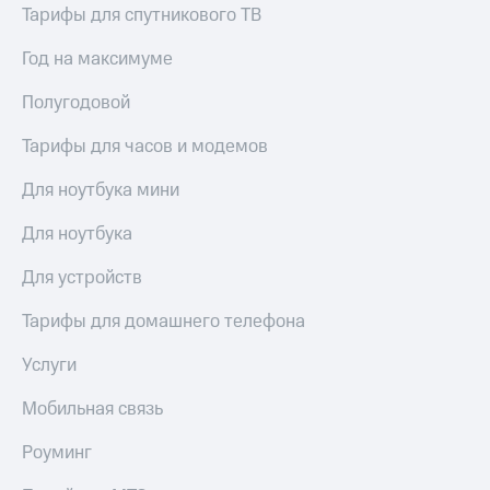
Тарифы для спутникового ТВ
Год на максимуме
Полугодовой
Тарифы для часов и модемов
Для ноутбука мини
Для ноутбука
Для устройств
Тарифы для домашнего телефона
Услуги
Мобильная связь
Роуминг