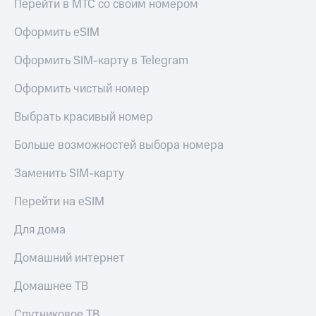
Перейти в МТС со своим номером
Оформить eSIM
Оформить SIM-карту в Telegram
Оформить чистый номер
Выбрать красивый номер
Больше возможностей выбора номера
Заменить SIM-карту
Перейти на eSIM
Для дома
Домашний интернет
Домашнее ТВ
Спутниковое ТВ