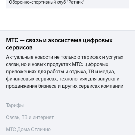
Оборонно-спортивный клуб "Ратник"
МТС — связь и экосистема цифровых
сервисов
Актуальные новости не только о тарифах и услугах
связи, но и новых продуктах МТС: цифровых
приложениях для работы и отдыха, ТВ и медиа,
финансовых сервисах, технологиях для запуска и
продвижения бизнеса и других сервисах компании
Тарифы
Связь, ТВ и интернет
МТС Дома Отлично