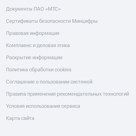
Документы ПАО «МТС»
Сертификаты безопасности Минцифры
Правовая информация
Комплаенс и деловая этика
Раскрытие информации
Политика обработки cookies
Соглашение о пользовании системой
Правила применения рекомендательных технологий
Условия использования сервиса
Карта сайта