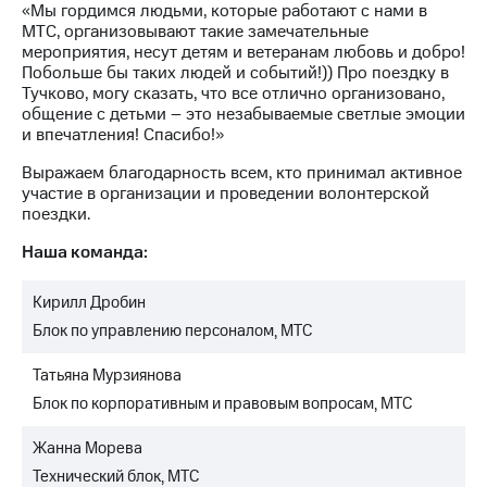
«Мы гордимся людьми, которые работают с нами в
МТС, организовывают такие замечательные
мероприятия, несут детям и ветеранам любовь и добро!
Побольше бы таких людей и событий!)) Про поездку в
Тучково, могу сказать, что все отлично организовано,
общение с детьми – это незабываемые светлые эмоции
и впечатления! Спасибо!»
Выражаем благодарность всем, кто принимал активное
участие в организации и проведении волонтерской
поездки.
Наша команда:
Кирилл Дробин
Блок по управлению персоналом, МТС
Татьяна Мурзиянова
Блок по корпоративным и правовым вопросам, МТС
Жанна Морева
Технический блок, МТС