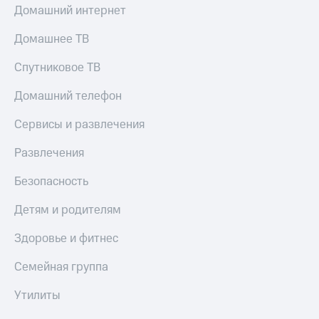
Домашний интернет
Домашнее ТВ
Спутниковое ТВ
Домашний телефон
Сервисы и развлечения
Развлечения
Безопасность
Детям и родителям
Здоровье и фитнес
Семейная группа
Утилиты