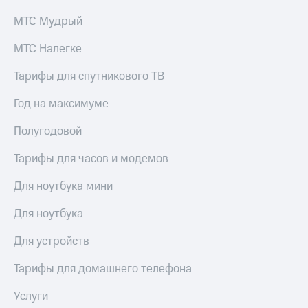
МТС Мудрый
МТС Налегке
Тарифы для спутникового ТВ
Год на максимуме
Полугодовой
Тарифы для часов и модемов
Для ноутбука мини
Для ноутбука
Для устройств
Тарифы для домашнего телефона
Услуги