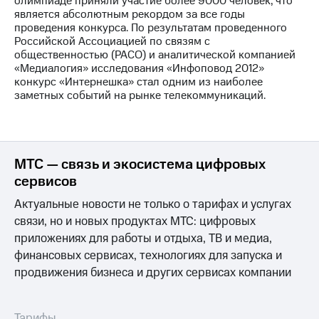
олимпиаде приняли участие более 9000 человек, что
является абсолютным рекордом за все годы
проведения конкурса. По результатам проведенного
Российской Ассоциацией по связям с
общественностью (РАСО) и аналитической компанией
«Медиалогия» исследования «Инфоповод 2012»
конкурс «Интернешка» стал одним из наиболее
заметных событий на рынке телекоммуникаций.
МТС — связь и экосистема цифровых
сервисов
Актуальные новости не только о тарифах и услугах
связи, но и новых продуктах МТС: цифровых
приложениях для работы и отдыха, ТВ и медиа,
финансовых сервисах, технологиях для запуска и
продвижения бизнеса и других сервисах компании
Тарифы