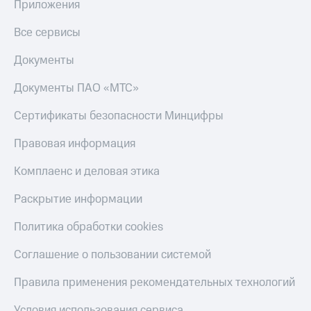
Приложения
Все сервисы
Документы
Документы ПАО «МТС»
Сертификаты безопасности Минцифры
Правовая информация
Комплаенс и деловая этика
Раскрытие информации
Политика обработки cookies
Соглашение о пользовании системой
Правила применения рекомендательных технологий
Условия использования сервиса