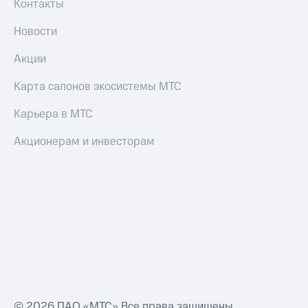
Контакты
Новости
Акции
Карта салонов экосистемы МТС
Карьера в МТС
Акционерам и инвесторам
© 2026 ПАО «МТС» Все права защищены