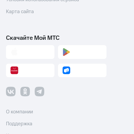
Карта сайта
Скачайте Мой МТС
О компании
Поддержка