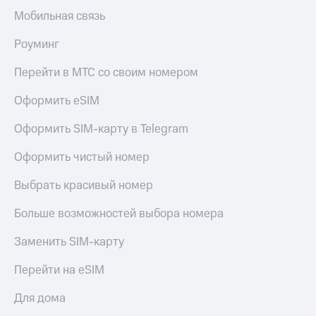
Мобильная связь
Роуминг
Перейти в МТС со своим номером
Оформить eSIM
Оформить SIM-карту в Telegram
Оформить чистый номер
Выбрать красивый номер
Больше возможностей выбора номера
Заменить SIM-карту
Перейти на eSIM
Для дома