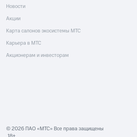
Новости
Акции
Карта салонов экосистемы МТС
Карьера в МТС
Акционерам и инвесторам
© 2026 ПАО «МТС» Все права защищены
18+