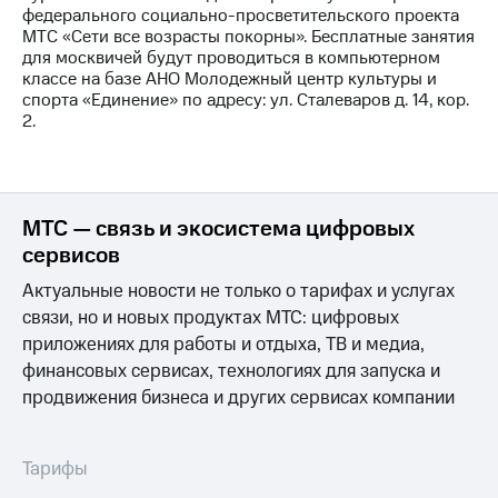
федерального социально-просветительского проекта
МТС «Сети все возрасты покорны». Бесплатные занятия
для москвичей будут проводиться в компьютерном
классе на базе АНО Молодежный центр культуры и
спорта «Единение» по адресу: ул. Сталеваров д. 14, кор.
2.
МТС — связь и экосистема цифровых
сервисов
Актуальные новости не только о тарифах и услугах
связи, но и новых продуктах МТС: цифровых
приложениях для работы и отдыха, ТВ и медиа,
финансовых сервисах, технологиях для запуска и
продвижения бизнеса и других сервисах компании
Тарифы