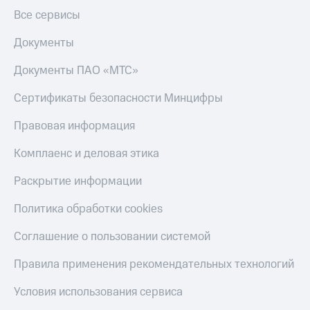
Все сервисы
Документы
Документы ПАО «МТС»
Сертификаты безопасности Минцифры
Правовая информация
Комплаенс и деловая этика
Раскрытие информации
Политика обработки cookies
Соглашение о пользовании системой
Правила применения рекомендательных технологий
Условия использования сервиса