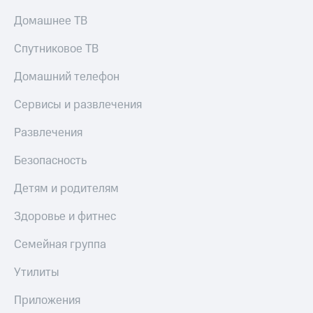
Домашнее ТВ
Спутниковое ТВ
Домашний телефон
Сервисы и развлечения
Развлечения
Безопасность
Детям и родителям
Здоровье и фитнес
Семейная группа
Утилиты
Приложения