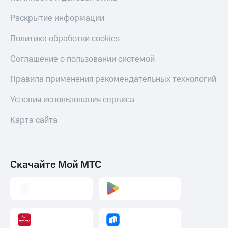
Раскрытие информации
Политика обработки cookies
Соглашение о пользовании системой
Правила применения рекомендательных технологий
Условия использования сервиса
Карта сайта
Скачайте Мой МТС