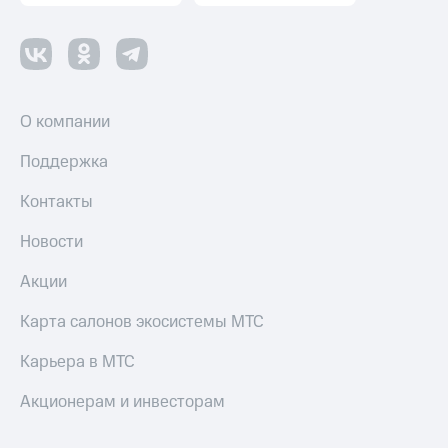
О компании
Поддержка
Контакты
Новости
Акции
Карта салонов экосистемы МТС
Карьера в МТС
Акционерам и инвесторам