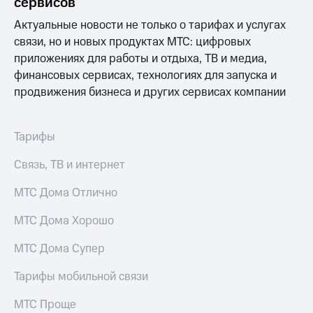
сервисов
Актуальные новости не только о тарифах и услугах
связи, но и новых продуктах МТС: цифровых
приложениях для работы и отдыха, ТВ и медиа,
финансовых сервисах, технологиях для запуска и
продвижения бизнеса и других сервисах компании
Тарифы
Связь, ТВ и интернет
МТС Дома Отлично
МТС Дома Хорошо
МТС Дома Супер
Тарифы мобильной связи
МТС Проще