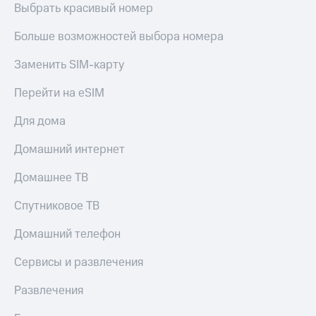
Выбрать красивый номер
Больше возможностей выбора номера
Заменить SIM-карту
Перейти на eSIM
Для дома
Домашний интернет
Домашнее ТВ
Спутниковое ТВ
Домашний телефон
Сервисы и развлечения
Развлечения