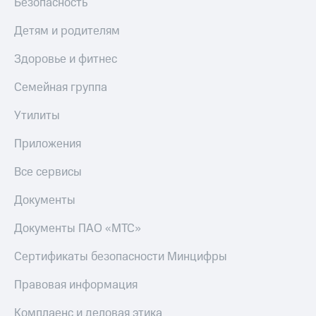
Безопасность
Детям и родителям
Здоровье и фитнес
Семейная группа
Утилиты
Приложения
Все сервисы
Документы
Документы ПАО «МТС»
Сертификаты безопасности Минцифры
Правовая информация
Комплаенс и деловая этика