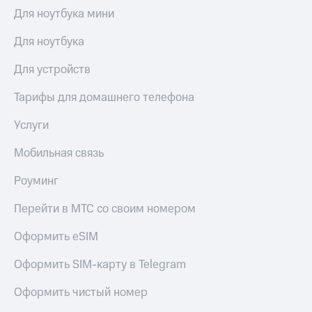
Для ноутбука мини
Для ноутбука
Для устройств
Тарифы для домашнего телефона
Услуги
Мобильная связь
Роуминг
Перейти в МТС со своим номером
Оформить eSIM
Оформить SIM-карту в Telegram
Оформить чистый номер