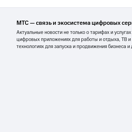
МТС — связь и экосистема цифровых се
Актуальные новости не только о тарифах и услугах
цифровых приложениях для работы и отдыха, ТВ и
технологиях для запуска и продвижения бизнеса и