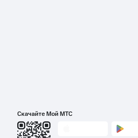
Скачайте Мой МТС