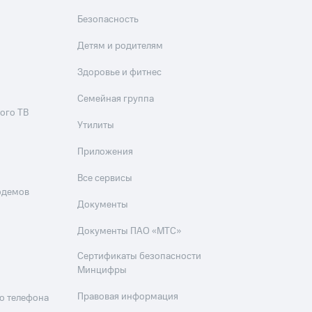
Безопасность
Детям и родителям
Здоровье и фитнес
Семейная группа
ого ТВ
Утилиты
Приложения
Все сервисы
одемов
Документы
Документы ПАО «МТС»
Сертификаты безопасности
Минцифры
Правовая информация
о телефона