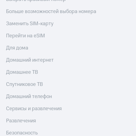
Больше возможностей выбора номера
Заменить SIM-карту
Перейти на eSIM
Для дома
Домашний интернет
Домашнее ТВ
Спутниковое ТВ
Домашний телефон
Сервисы и развлечения
Развлечения
Безопасность