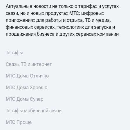
Актуальные новости не только о тарифах и услугах
связи, но и новых продуктах МТС: цифровых
приложениях для работы и отдыха, ТВ и медиа,
финансовых сервисах, технологиях для запуска и
продвижения бизнеса и других сервисах компании
Тарифы
Связь, ТВ и интернет
МТС Дома Отлично
МТС Дома Хорошо
МТС Дома Супер
Тарифы мобильной связи
МТС Проще