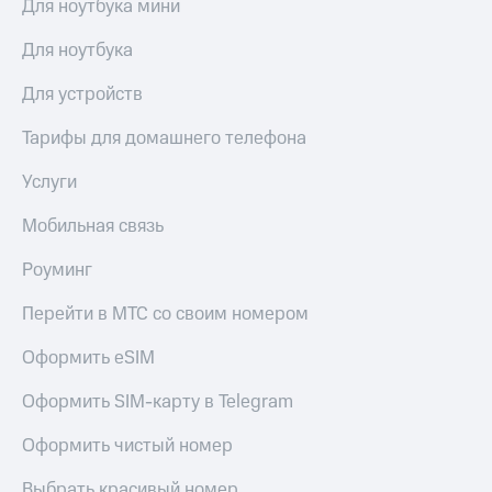
Для ноутбука мини
Для ноутбука
Для устройств
Тарифы для домашнего телефона
Услуги
Мобильная связь
Роуминг
Перейти в МТС со своим номером
Оформить eSIM
Оформить SIM-карту в Telegram
Оформить чистый номер
Выбрать красивый номер