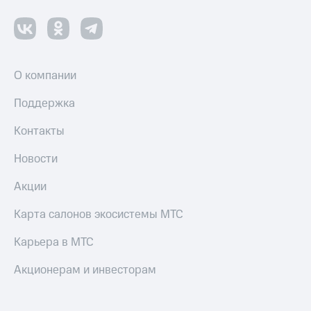
О компании
Поддержка
Контакты
Новости
Акции
Карта салонов экосистемы МТС
Карьера в МТС
Акционерам и инвесторам