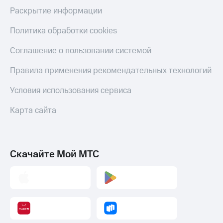
Раскрытие информации
Политика обработки cookies
Соглашение о пользовании системой
Правила применения рекомендательных технологий
Условия использования сервиса
Карта сайта
Скачайте Мой МТС