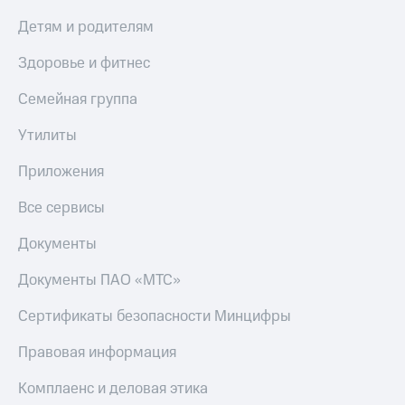
Детям и родителям
Здоровье и фитнес
Семейная группа
Утилиты
Приложения
Все сервисы
Документы
Документы ПАО «МТС»
Сертификаты безопасности Минцифры
Правовая информация
Комплаенс и деловая этика