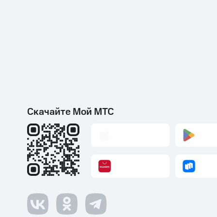
Скачайте Мой МТС