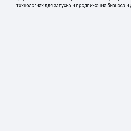
технологиях для запуска и продвижения бизнеса и