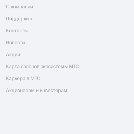
О компании
Поддержка
Контакты
Новости
Акции
Карта салонов экосистемы МТС
Карьера в МТС
Акционерам и инвесторам