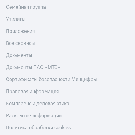
Семейная группа
Утилиты
Приложения
Все сервисы
Документы
Документы ПАО «МТС»
Сертификаты безопасности Минцифры
Правовая информация
Комплаенс и деловая этика
Раскрытие информации
Политика обработки cookies