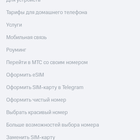
Для устройств
Тарифы для домашнего телефона
Услуги
Мобильная связь
Роуминг
Перейти в МТС со своим номером
Оформить eSIM
Оформить SIM-карту в Telegram
Оформить чистый номер
Выбрать красивый номер
Больше возможностей выбора номера
Заменить SIM-карту