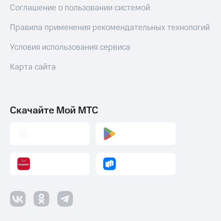
Соглашение о пользовании системой
Правила применения рекомендательных технологий
Условия использования сервиса
Карта сайта
Скачайте Мой МТС