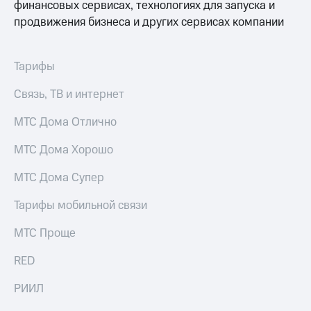
финансовых сервисах, технологиях для запуска и
продвижения бизнеса и других сервисах компании
Тарифы
Связь, ТВ и интернет
МТС Дома Отлично
МТС Дома Хорошо
МТС Дома Супер
Тарифы мобильной связи
МТС Проще
RED
РИИЛ