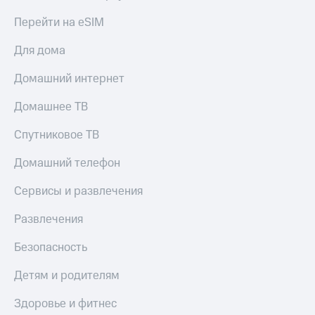
Перейти на eSIM
Для дома
Домашний интернет
Домашнее ТВ
Спутниковое ТВ
Домашний телефон
Сервисы и развлечения
Развлечения
Безопасность
Детям и родителям
Здоровье и фитнес