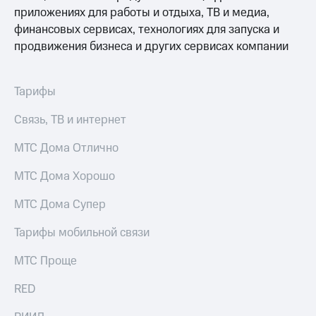
приложениях для работы и отдыха, ТВ и медиа,
финансовых сервисах, технологиях для запуска и
продвижения бизнеса и других сервисах компании
Тарифы
Связь, ТВ и интернет
МТС Дома Отлично
МТС Дома Хорошо
МТС Дома Супер
Тарифы мобильной связи
МТС Проще
RED