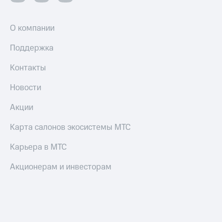
О компании
Поддержка
Контакты
Новости
Акции
Карта салонов экосистемы МТС
Карьера в МТС
Акционерам и инвесторам