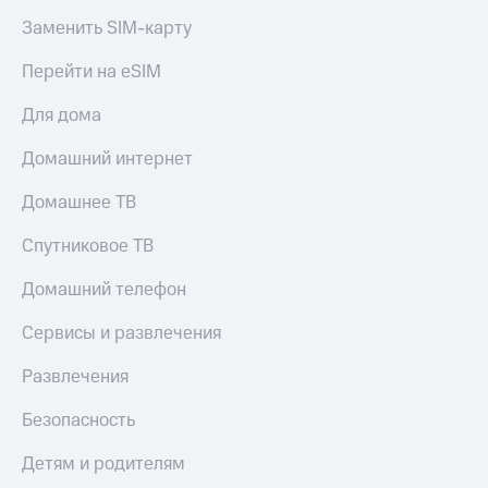
Заменить SIM-карту
Перейти на eSIM
Для дома
Домашний интернет
Домашнее ТВ
Спутниковое ТВ
Домашний телефон
Сервисы и развлечения
Развлечения
Безопасность
Детям и родителям