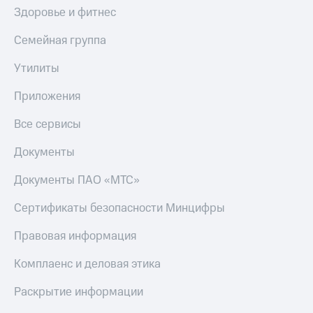
Здоровье и фитнес
Семейная группа
Утилиты
Приложения
Все сервисы
Документы
Документы ПАО «МТС»
Сертификаты безопасности Минцифры
Правовая информация
Комплаенс и деловая этика
Раскрытие информации