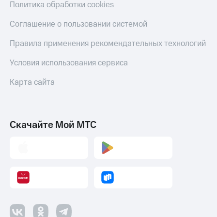
Политика обработки cookies
Соглашение о пользовании системой
Правила применения рекомендательных технологий
Условия использования сервиса
Карта сайта
Скачайте Мой МТС