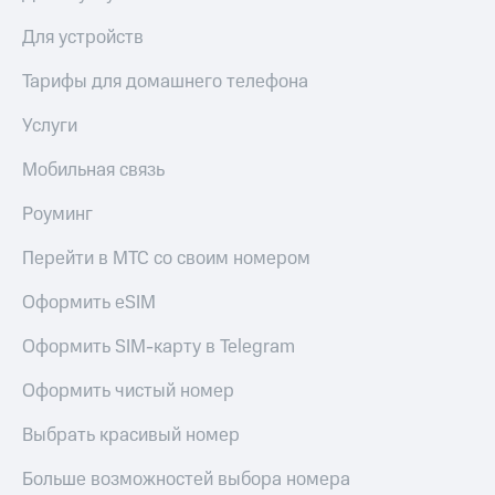
Для устройств
Тарифы для домашнего телефона
Услуги
Мобильная связь
Роуминг
Перейти в МТС со своим номером
Оформить eSIM
Оформить SIM-карту в Telegram
Оформить чистый номер
Выбрать красивый номер
Больше возможностей выбора номера