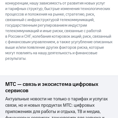
конкуренции; нашу зависимость от развития новых услуг
и тарифных структур; быстрые изменения технологических
процессов и положения на рынке; стратегию; риск,
связанный с инфраструктурой телекоммуникаций,
государственным регулированием индустрии
телекоммуникаций и иные риски, связанные с работой
в России и СНГ; колебания котировок акций; риск, связанный
с финансовым управлением, а также усугубление описанных
выше и/или появление других факторов риска, которые
могут повлиять на нашу деятельность и финансовые
результаты.
МТС — связь и экосистема цифровых
сервисов
Актуальные новости не только о тарифах и услугах
связи, но и новых продуктах МТС: цифровых
приложениях для работы и отдыха, ТВ и медиа,