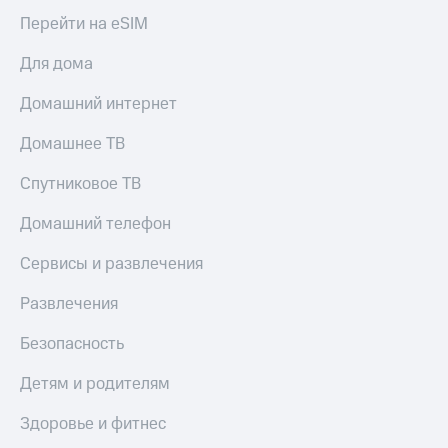
Перейти на eSIM
Для дома
Домашний интернет
Домашнее ТВ
Спутниковое ТВ
Домашний телефон
Сервисы и развлечения
Развлечения
Безопасность
Детям и родителям
Здоровье и фитнес