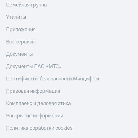
Семейная группа
Утилиты
Приложения
Все сервисы
Документы
Документы ПАО «МТС»
Сертификаты безопасности Минцифры
Правовая информация
Комплаенс и деловая этика
Раскрытие информации
Политика обработки cookies