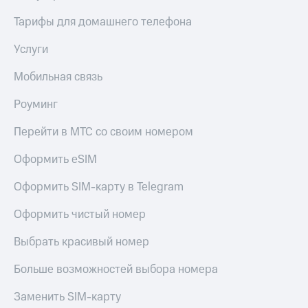
Тарифы для домашнего телефона
Услуги
Мобильная связь
Роуминг
Перейти в МТС со своим номером
Оформить eSIM
Оформить SIM-карту в Telegram
Оформить чистый номер
Выбрать красивый номер
Больше возможностей выбора номера
Заменить SIM-карту