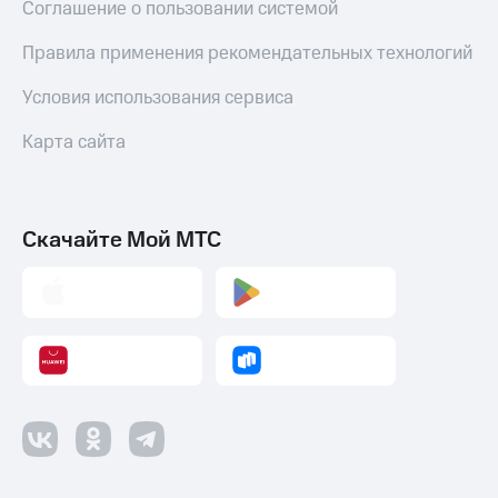
Соглашение о пользовании системой
Правила применения рекомендательных технологий
Условия использования сервиса
Карта сайта
Скачайте Мой МТС