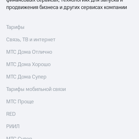
финансовых сервисах, технологиях для запуска и
продвижения бизнеса и других сервисах компании
Тарифы
Связь, ТВ и интернет
МТС Дома Отлично
МТС Дома Хорошо
МТС Дома Супер
Тарифы мобильной связи
МТС Проще
RED
РИИЛ