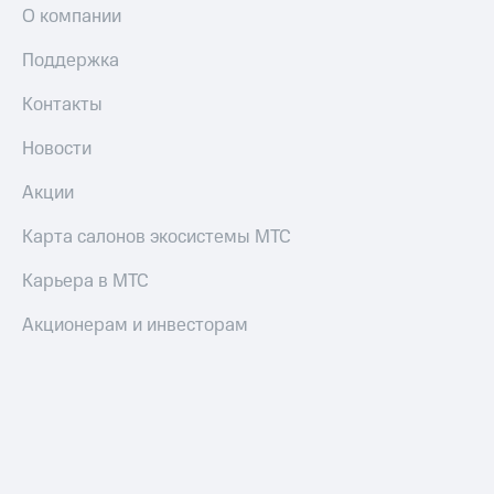
О компании
Поддержка
Контакты
Новости
Акции
Карта салонов экосистемы МТС
Карьера в МТС
Акционерам и инвесторам